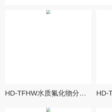
HD-TFHW水质氟化物分析仪