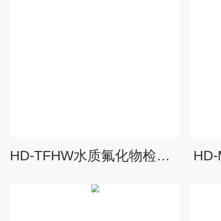
HD-TFHW水质氟化物检测仪
HD