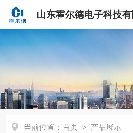
山东霍尔德电子科技有
当前位置：
首页
> 产品展示