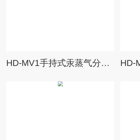
HD-MV1手持式汞蒸气分析仪