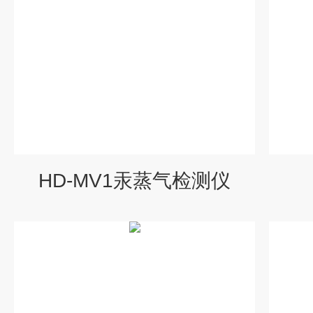
HD-MV1汞蒸气检测仪