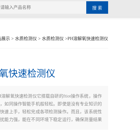
品展示
>
水质检测仪
>
水质检测仪
>PH溶解氧快速检测仪
解氧快速检测仪
H溶解氧快速检测仪它搭载自研的ftiot操作系统，操作
观，如同操作智能手机般轻松。即使是没有专业知识的
能快速上手，轻松完成各项检测操作。而且，该系统性
干扰能力强，能在不同环境下稳定运行，确保测量结果