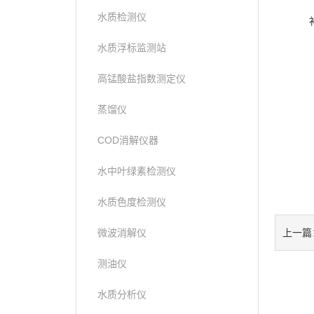
水质检测仪
水质浮标监测站
高锰酸盐指数测定仪
蒸馏仪
COD消解仪器
水中叶绿素检测仪
水质色度检测仪
微波消解仪
上一篇
测油仪
水质分析仪