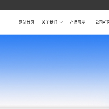
网站首页
关于我们
产品展示
公司新