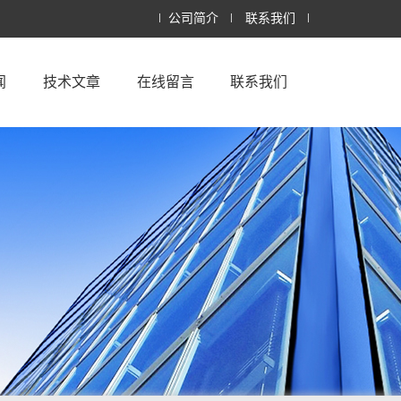
公司简介
联系我们
闻
技术文章
在线留言
联系我们