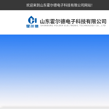
欢迎来到山东霍尔德电子科技有限公司网站！