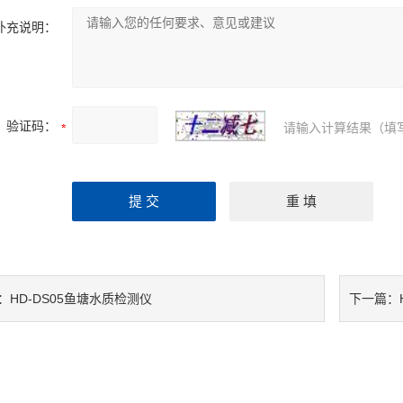
补充说明：
验证码：
请输入计算结果（填
HD-DS05鱼塘水质检测仪
：
下一篇：