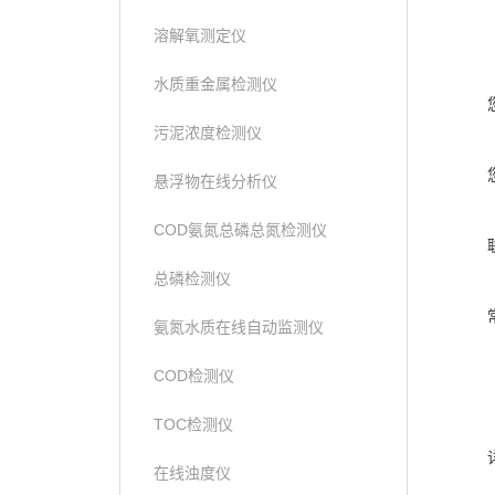
溶解氧测定仪
水质重金属检测仪
污泥浓度检测仪
悬浮物在线分析仪
COD氨氮总磷总氮检测仪
总磷检测仪
氨氮水质在线自动监测仪
COD检测仪
TOC检测仪
在线浊度仪