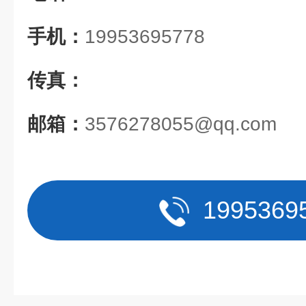
手机：
19953695778
传真：
邮箱：
3576278055@qq.com
1995369