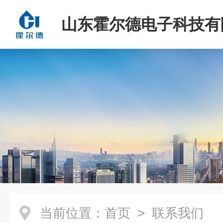
山东霍尔德电子科技有
当前位置：
首页
> 联系我们