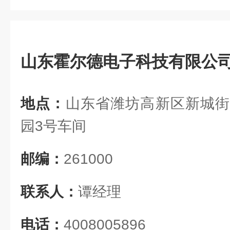
山东霍尔德电子科技有限公
地点：
山东省潍坊高新区新城街
园3号车间
邮编：
261000
联系人：
谭经理
电话：
4008005896