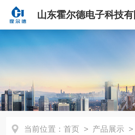
山东霍尔德电子科技有
当前位置：
首页
>
产品展示