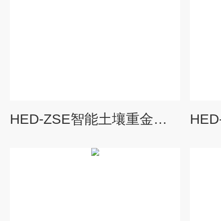
HED-ZSE智能土壤重金属检测仪