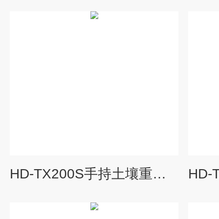
HD-TX200S手持土壤重金属分析仪