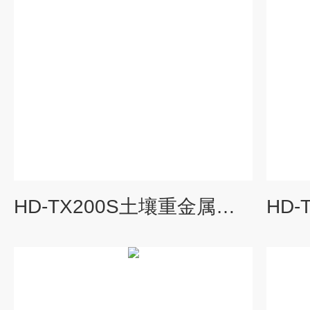
HD-TX200S土壤重金属检测仪