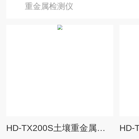
重金属检测仪
HD-TX200S土壤重金属测定仪