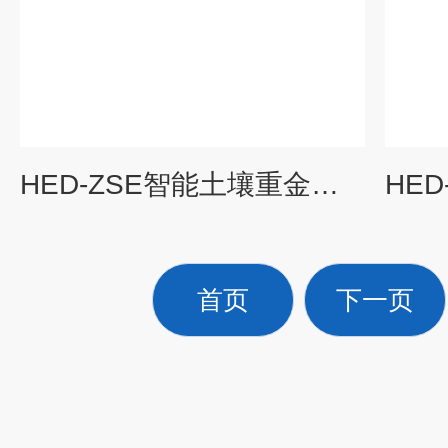
HED-ZSE智能土壤重金属检测仪器
首页
下一页