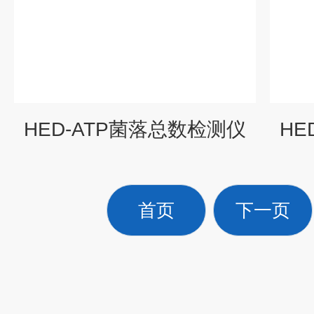
HED-ATP菌落总数检测仪
HE
首页
下一页