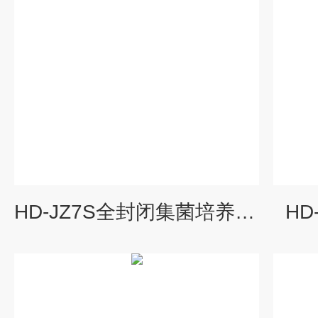
HD-JZ7S全封闭集菌培养器检测仪
HD