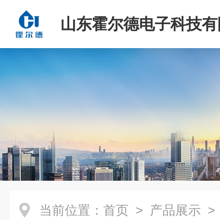
山东霍尔德电子科技有
当前位置：
首页
>
产品展示