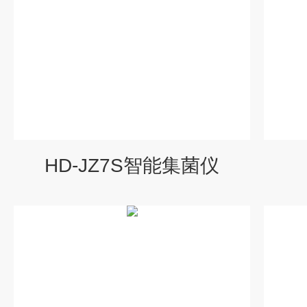
HD-JZ7S智能集菌仪