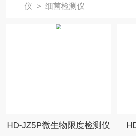
仪
>
细菌检测仪
HD-JZ5P微生物限度检测仪
H