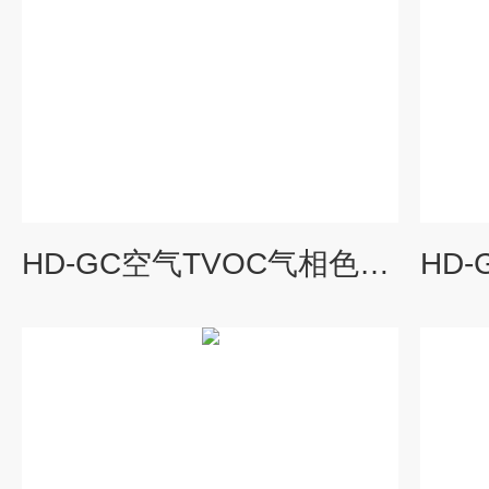
HD-GC空气TVOC气相色谱仪