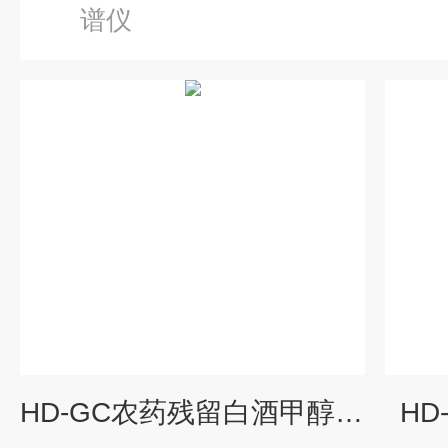
谱仪
HD-GC农药残留白酒甲醇色谱仪
H