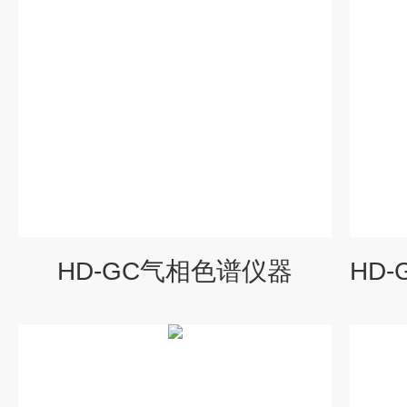
HD-GC气相色谱仪器