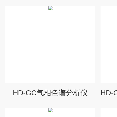
HD-GC气相色谱分析仪