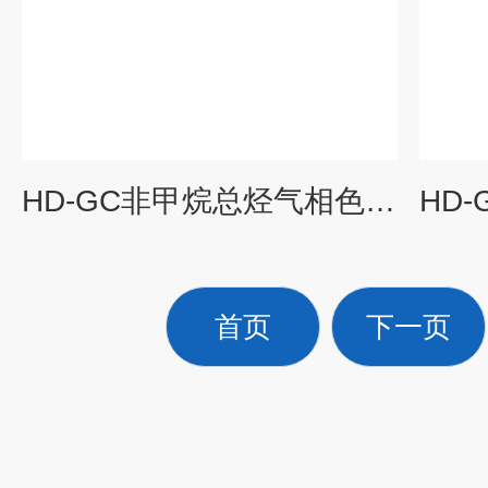
HD-GC非甲烷总烃气相色谱仪
首页
下一页