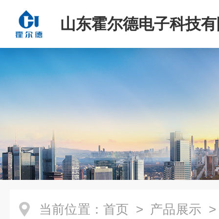
山东霍尔德电子科技有
当前位置：
首页
>
产品展示