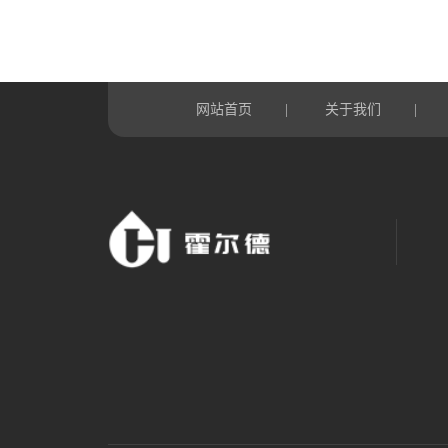
网站首页
关于我们
|
|