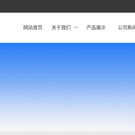
网站首页
关于我们
产品展示
公司新