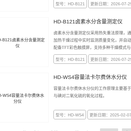
型号：HD-B121
更新日期：2026-07-2
全性。
HD-B121卤素水分含量测定仪
卤素水分含量测定仪采用热失重法原理，
加热干燥过程中实时监测质量变化，并自
配备TFT彩色触摸屏，支持多种干燥模式
型号：HD-B121
更新日期：2026-07-2
HD-WS4容量法卡尔费休水分仪
容量法卡尔费休水分仪的工作原理主要基
与碘对二氧化硫的氧化过程。
型号：HD-WS4
更新日期：2025-02-0