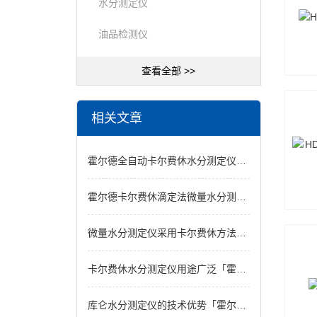
水分测定仪
油品检测仪
查看全部 >>
相关文章
霍尔德全自动卡尔费休水分测定仪符合标准
霍尔德卡尔费休滴定法微量水分测定仪的优势
微量水分测定仪采用卡尔费休方法设计「荐」
卡尔费休水分测定仪用途广泛「霍尔德仪器」
库仑水分测定仪的技术优势「霍尔德仪器」