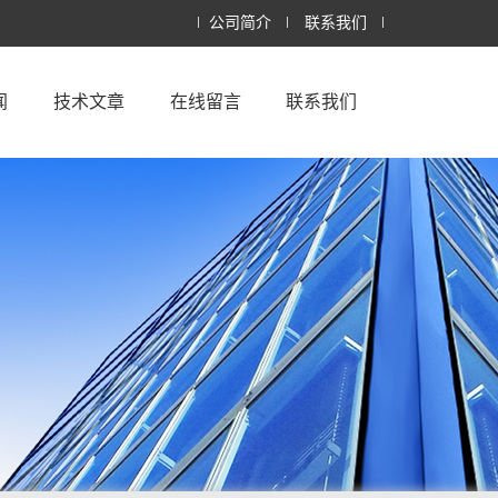
公司简介
联系我们
闻
技术文章
在线留言
联系我们