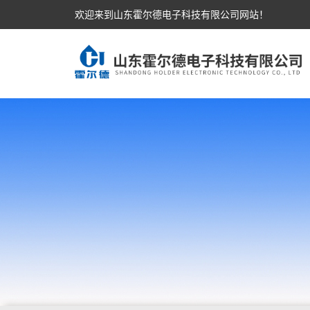
欢迎来到山东霍尔德电子科技有限公司网站！