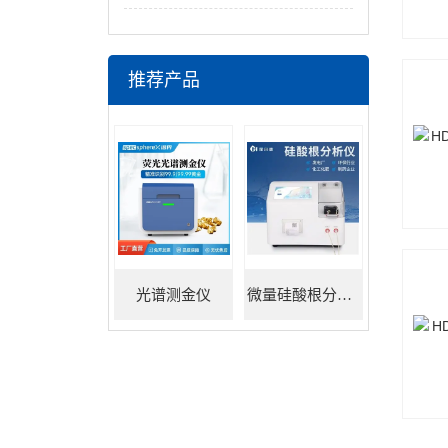
推荐产品
光谱测金仪
微量硅酸根分析仪