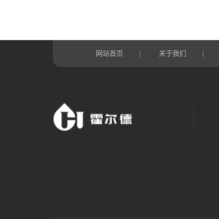
网站首页
关于我们
|
|