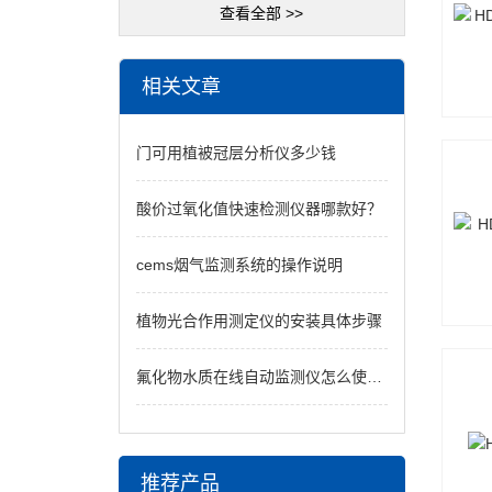
查看全部 >>
相关文章
门可用植被冠层分析仪多少钱
酸价过氧化值快速检测仪器哪款好？
cems烟气监测系统的操作说明
植物光合作用测定仪的安装具体步骤
氟化物水质在线自动监测仪怎么使用？
推荐产品