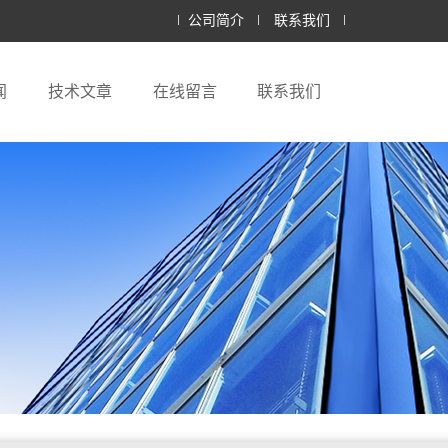
公司简介
联系我们
闻
技术文章
在线留言
联系我们