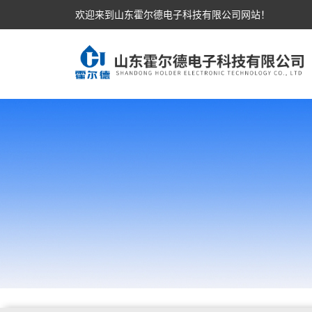
欢迎来到山东霍尔德电子科技有限公司网站！