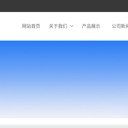
网站首页
关于我们
产品展示
公司新