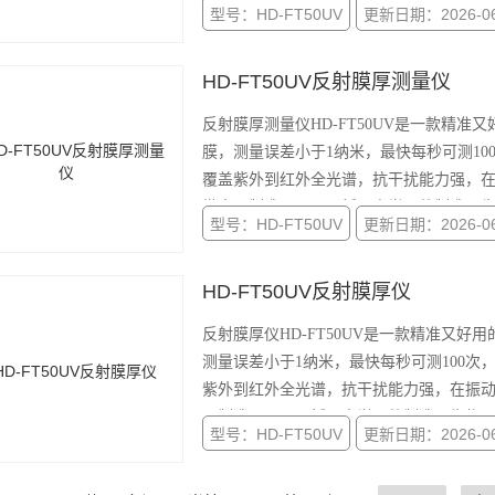
型号：HD-FT50UV
更新日期：2026-06
HD-FT50UV反射膜厚测量仪
反射膜厚测量仪HD-FT50UV是一款精
膜，测量误差小于1纳米，最快每秒可测10
覆盖紫外到红外全光谱，抗干扰能力强，
微电子制造、显示面板、光学器件制造、
型号：HD-FT50UV
更新日期：2026-06
HD-FT50UV反射膜厚仪
反射膜厚仪HD-FT50UV是一款精准又
测量误差小于1纳米，最快每秒可测100次
紫外到红外全光谱，抗干扰能力强，在振
子制造、显示面板、光学器件制造、生物
型号：HD-FT50UV
更新日期：2026-06