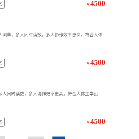
4500
5
￥
人测量，多人同时读数，多人协作效率更高。符合人体
4500
5
￥
多人同时读数，多人协作效率更高。符合人体工学设
4500
5
￥