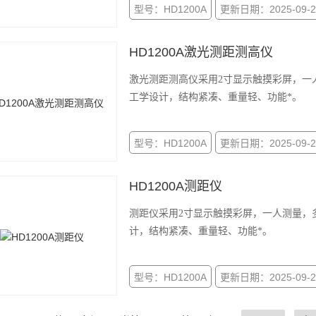
型号：HD1200A
更新日期：2025-09-2
HD1200A激光测距测高仪
激光测距测高仪采用2寸显示触摸彩屏，一
工学设计，结构紧凑、重量轻、功能*。
型号：HD1200A
更新日期：2025-09-2
HD1200A测距仪
测距仪采用2寸显示触摸彩屏，一人测量，
计，结构紧凑、重量轻、功能*。
型号：HD1200A
更新日期：2025-09-2