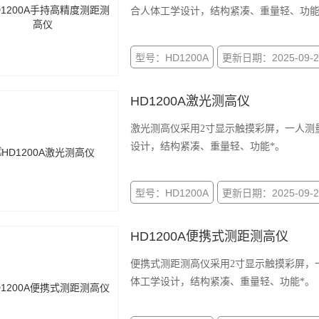
合人体工学设计，结构紧凑、重量轻、功能
型号：HD1200A
更新日期：2025-09-2
HD1200A激光测高仪
激光测高仪采用2寸显示触摸彩屏，一人测
设计，结构紧凑、重量轻、功能*。
型号：HD1200A
更新日期：2025-09-2
HD1200A便携式测距测高仪
便携式测距测高仪采用2寸显示触摸彩屏，
体工学设计，结构紧凑、重量轻、功能*。