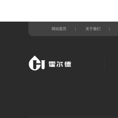
网站首页
关于我们
|
|