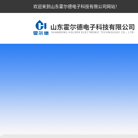
欢迎来到山东霍尔德电子科技有限公司网站！