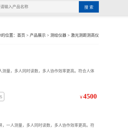
你的位置：
首页
>
产品展示
>
测绘仪器
>
激光测距测高仪
人测量，多人同时读数，多人协作效率更高。符合人体
4500
5
￥
屏，一人测量，多人同时读数，多人协作效率更高。符