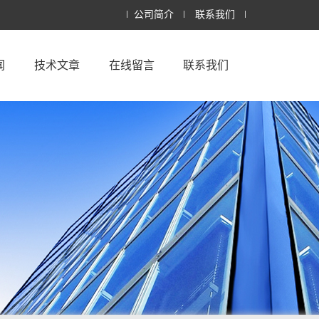
公司简介
联系我们
闻
技术文章
在线留言
联系我们