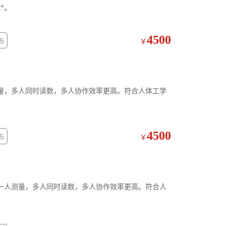
*。
4500
5
￥
量，多人同时读数，多人协作效率更高。符合人体工学
4500
5
￥
一人测量，多人同时读数，多人协作效率更高。符合人