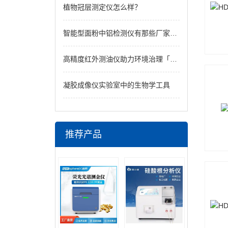
植物冠层测定仪怎么样？
智能型面粉中铝检测仪有那些厂家售卖？
高精度红外测油仪助力环境治理「霍尔德」
凝胶成像仪实验室中的生物学工具
推荐产品