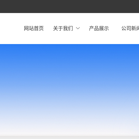
网站首页
关于我们
产品展示
公司新