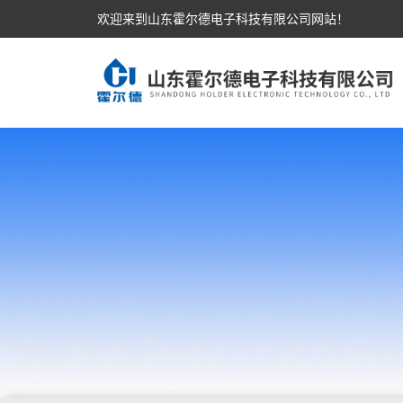
欢迎来到山东霍尔德电子科技有限公司网站！