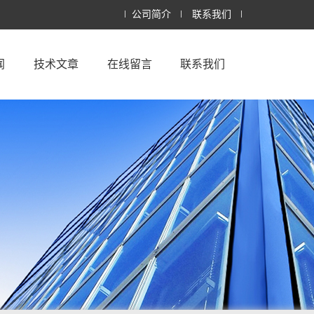
公司简介
联系我们
闻
技术文章
在线留言
联系我们