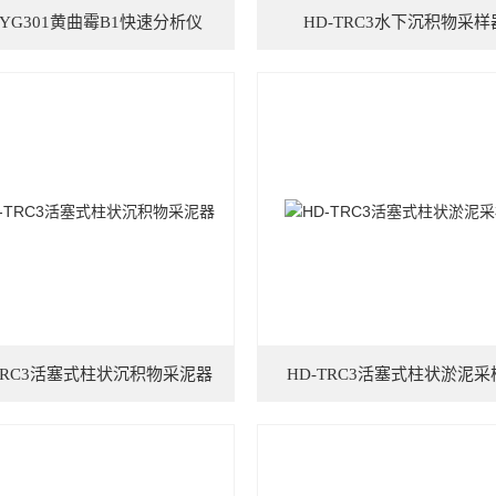
-YG301黄曲霉B1快速分析仪
HD-TRC3水下沉积物采样
-TRC3活塞式柱状沉积物采泥器
HD-TRC3活塞式柱状淤泥采