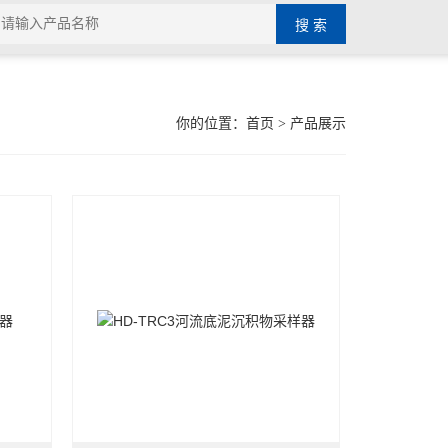
你的位置：
首页
> 产品展示