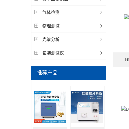
气体检测
物理测试
光谱分析
包装测试仪
H
推荐产品