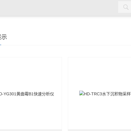
水质检测仪，cod氨氮检测仪，余氯检测仪，红外测油仪，密封测
展示