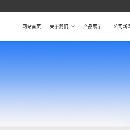
网站首页
关于我们
产品展示
公司新