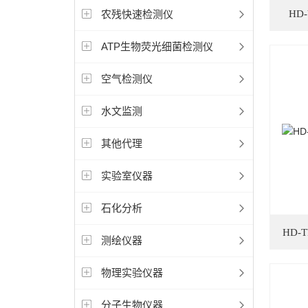
农残快速检测仪
HD
ATP生物荧光细菌检测仪
空气检测仪
水文监测
其他代理
实验室仪器
石化分析
HD
测绘仪器
物理实验仪器
分子生物仪器