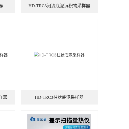
器
HD-TRC3河流底泥沉积物采样器
样器
HD-TRC3柱状底泥采样器