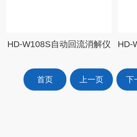
HD-W108S自动回流消解仪
首页
上一页
下