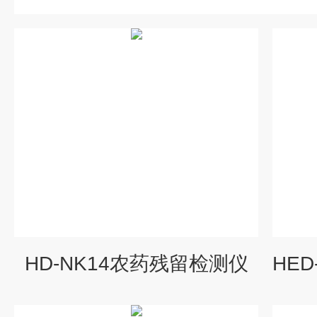
HD-NK14农药残留检测仪