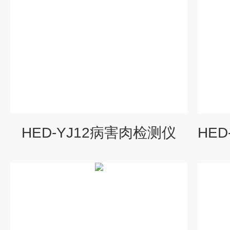
HED-YJ12病害肉检测仪