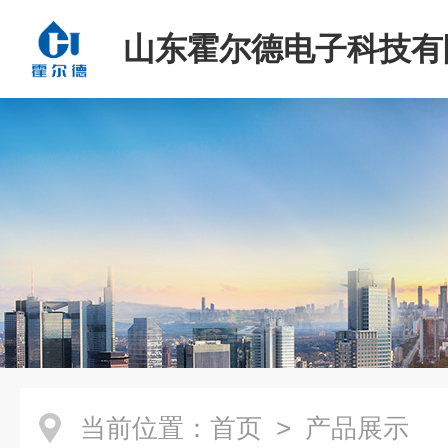
山东霍尔德电子科技有
当前位置：
首页
> 产品展示