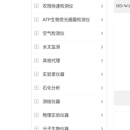
农残快速检测仪
ATP生物荧光细菌检测仪
空气检测仪
水文监测
其他代理
实验室仪器
石化分析
测绘仪器
物理实验仪器
分子生物仪器