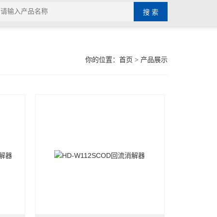
你的位置：
首页
> 产品展示