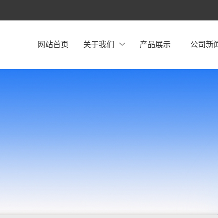
网站首页
关于我们
产品展示
公司新