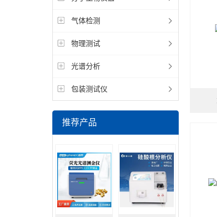
气体检测
物理测试
光谱分析
包装测试仪
推荐产品