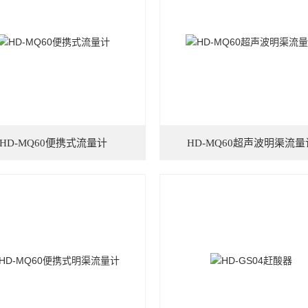
HD-MQ60便携式流量计
HD-MQ60超声波明渠流量