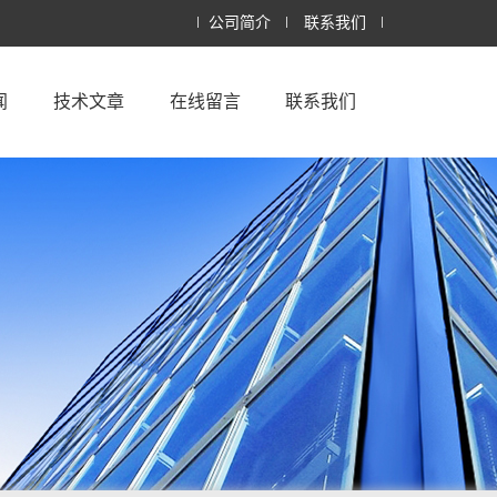
公司简介
联系我们
闻
技术文章
在线留言
联系我们