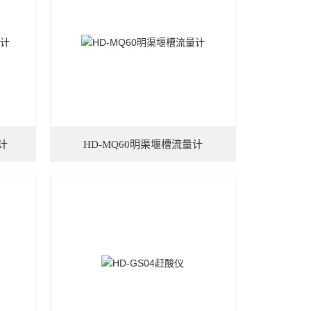
计
HD-MQ60明渠堰槽流量计