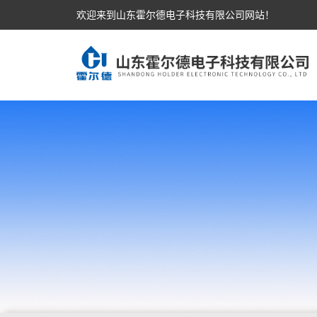
欢迎来到山东霍尔德电子科技有限公司网站！