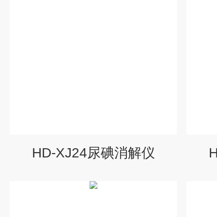
HD-XJ24尿碘消解仪