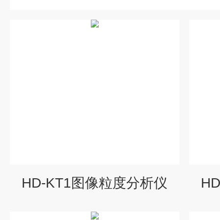
HD-KT1图像粒度分析仪
H