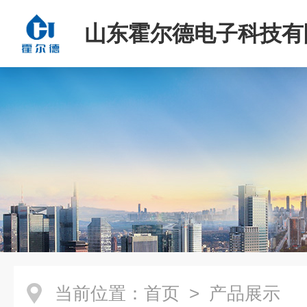
山东霍尔德电子科技有
当前位置：
首页
> 产品展示