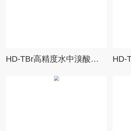
HD-TBr高精度水中溴酸盐分析仪