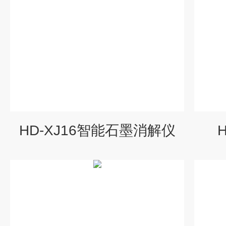
HD-XJ16智能石墨消解仪