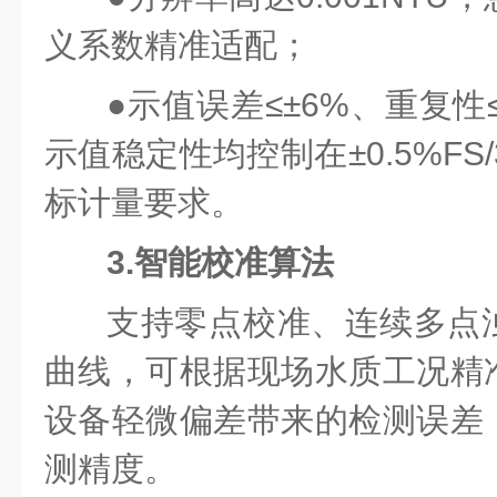
义系数精准适配；
●
示值误差≤±6%、重复性
示值稳定性均控制在±0.5%FS/
标计量要求。
3.智能校准算法
支持零点校准、连续多点
曲线
，可根据现场水质工况精
设备轻微偏差带来的检测误差
测精度。