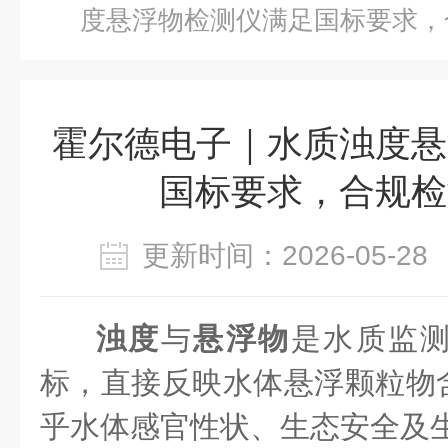
度悬浮物检测仪满足国标要求，
霍尔德电子｜水质浊度悬
国标要求，合规检
更新时间：2026-05-
浊度
与
悬浮物
是水质监
标，直接反映水体悬浮颗粒物
乎水体感官性状、生态安全及