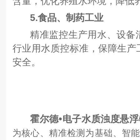
含量，优化养殖水环境，降低
5.食品、制药工业
精准监控生产用水、设备
行业用水质控标准，保障生产
安全。
霍尔德•电子水质浊度悬
为核心、精准检测为基础、智能