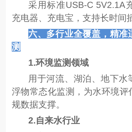
采用标准USB-C 5V2.
充电器、充电宝，支持长时间
六、多行业全覆盖，精准
测
1.环境监测领域
用于河流、湖泊、地下水
浮物常态化监测，为水环境评
规数据支撑。
2.自来水行业