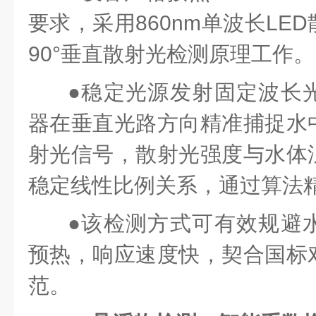
要求，采用860nm单波长LE
90°垂直散射光检测原理工作。
●
稳定光源发射固定波长
器在垂直光路方向精准捕捉水
射光信号，散射光强度与水体
稳定线性比例关系，通过算法
●
该检测方式可有效规避
预热，响应速度快，契合国标
范。