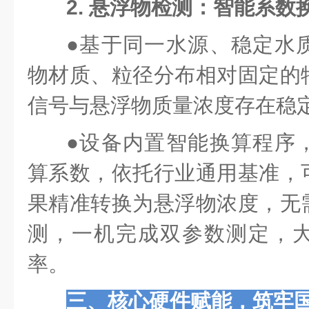
2. 悬浮物检测：智能系数
●
基于同一水源、稳定水
物材质、粒径分布相对固定的
信号与悬浮物质量浓度存在稳
●
设备内置智能换算程序
算系数，依托行业通用基准，
果精准转换为悬浮物浓度，无
测，一机完成双参数测定，
率。
三、核心硬件赋能，筑牢