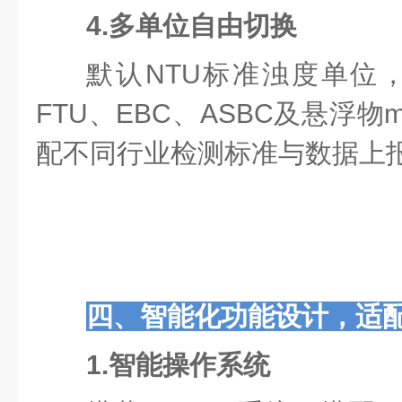
4.多单位自由切换
默认NTU标准浊度单位，
FTU、EBC、ASBC及悬浮物
配不同行业检测标准与数据上
四、智能化功能设计，适
1.智能操作系统