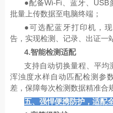
●
配备Wi-Fi、蓝牙、U
批量上传数据至电脑终端；
●
可选配蓝牙打印机，现
告，实现检测、记录、出证一
4.智能检测适配
支持自动切换量程、平均
浑浊度水样自动匹配检测参
差，保障每次检测数据精准合
五、强悍便携防护，适配