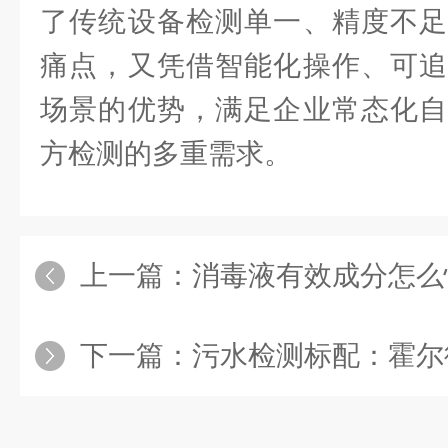
了传统设备检测单一、精度不足
痛点，又凭借智能化操作、可追
场景的优势，满足企业常态化自
方检测的多重需求。
上一篇：
消毒液有效成分怎么快速测？霍尔德
下一篇：
污水检测标配：霍尔德电子