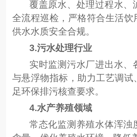
覆盖原水、处理过程水、
全流程巡检，严格符合生活饮
供水水质安全合规。
3.污水处理行业
实时监测污水厂进出水、
与悬浮物指标，助力工艺调试
足环保排污核查要求。
4.水产养殖领域
常态化监测养殖水体浑浊