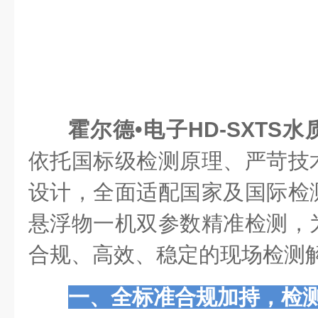
霍尔德•电子HD-SXTS
依托国标级检测原理、严苛技
设计，全面适配国家及国际检
悬浮物一机双参数精准检测，
合规、高效、稳定的现场检测
一、全标准合规加持，检