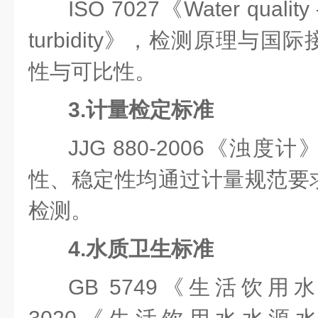
ISO 7027
《Water quality 
turbidity》，检测原理与
性与可比性。
3.计量检定标准
JJG 880-2006《
浊度计
性、稳定性均通过计量规范要
检测。
4.水质卫生标准
GB 5749
《生活饮用水