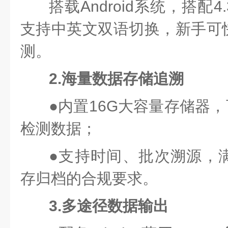
搭载Android系统，搭配
支持中英文双语切换，新手可
测。
2.海量数据存储追溯
●
内置16G大容量存储器，
检测数据；
●
支持时间、批次溯源，
存归档的合规要求。
3.多途径数据输出