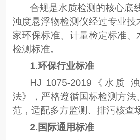
合规是水质检测的核心底线
浊度悬浮物检测仪经过专业技
家环保标准、计量检定标准、
检测标准。
1.环保行业标准
HJ 1075-2019《水
法》，严格遵循国标检测方法
范，适配多方监测、排污核查
2.国际通用标准