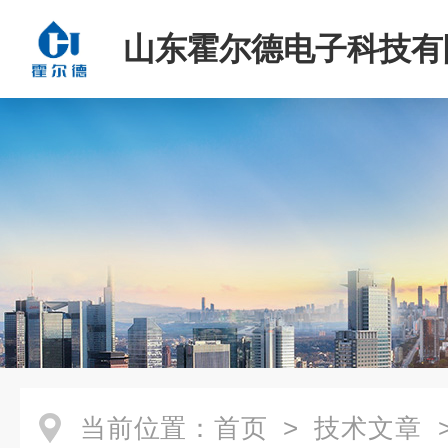
山东霍尔德电子科技有
当前位置：
首页
>
技术文章