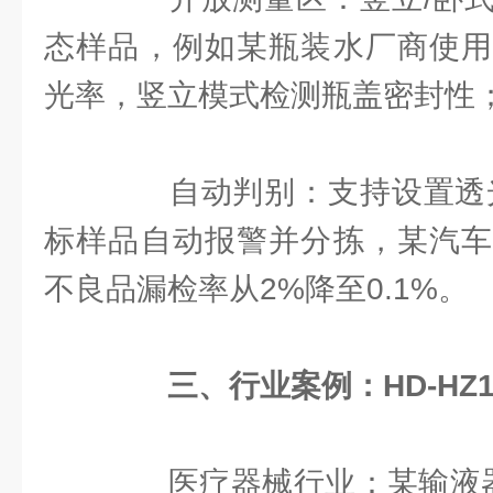
态样品，例如某瓶装水厂商使用
光率，竖立模式检测瓶盖密封性
自动判别：支持设置透光
标样品自动报警并分拣，某汽车
不良品漏检率从2%降至0.1%。
三、行业案例：HD-HZ
医疗器械行业：某输液器厂