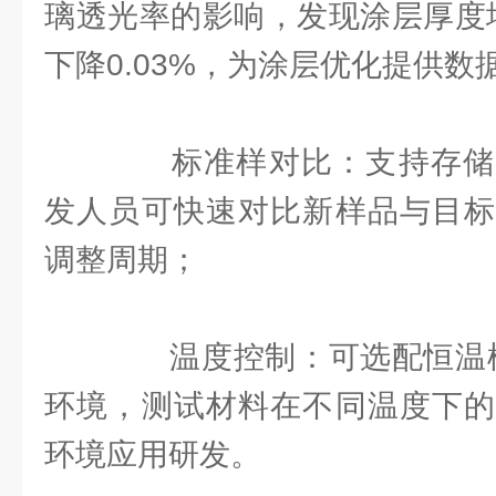
璃透光率的影响，发现涂层厚度增
下降0.03%，为涂层优化提供数
标准样对比：支持存储
发人员可快速对比新样品与目标
调整周期；
温度控制：可选配恒温槽，
环境，测试材料在不同温度下的
环境应用研发。