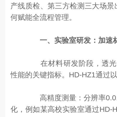
产线质检、第三方检测三大场景出
何赋能全流程管理。
一、实验室研发：加速
在材料研发阶段，透光
性能的关键指标。HD-HZ1通过
高精度测量：分辨率0.0
化，例如某高校实验室通过HD-