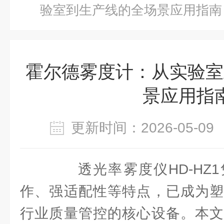
验室到生产线的全场景应用指南
霍尔德雾度计：从实验室
景应用指
更新时间：2026-05-
透光率雾度仪HD-HZ1
作、强适配性等特点，已成为塑
行业质量管控的核心设备。本文