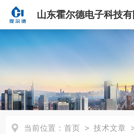
山东霍尔德电子科技有
当前位置：
首页
>
技术文章
>