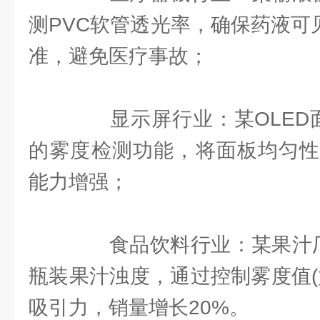
测PVC软管透光率，确保药液可见性
准，避免医疗事故；
显示屏行业：某OLED面板
的雾度检测功能，将面板均匀性
能力增强；
食品饮料行业：某果汁厂商
瓶装果汁浊度，通过控制雾度值(
吸引力，销量增长20%。