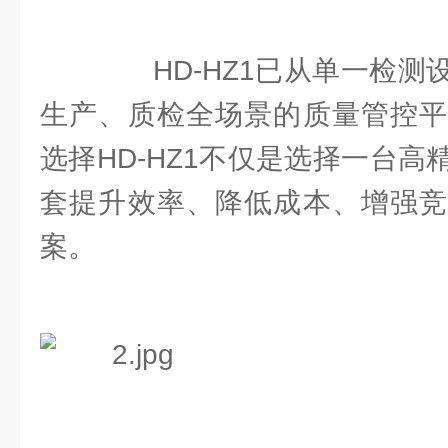
HD-HZ1已从单一检测
生产、质检全场景的质量管控平
选择HD-HZ1不仅是选择一台
套提升效率、降低成本、增强竞
案。