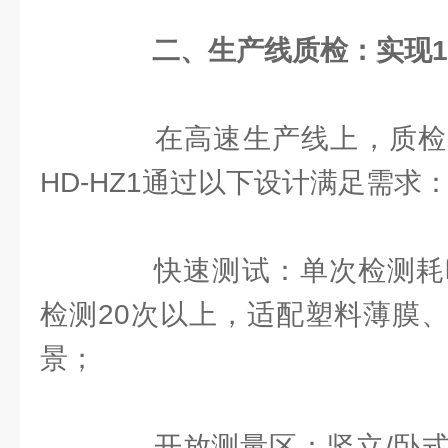
二、生产线质检：实现1
在高速生产线上，质检
HD-HZ1通过以下设计满足需求
快速测试：单次检测耗时
检测20次以上，适配塑料薄膜
景；
开放测量区：竖立/卧式