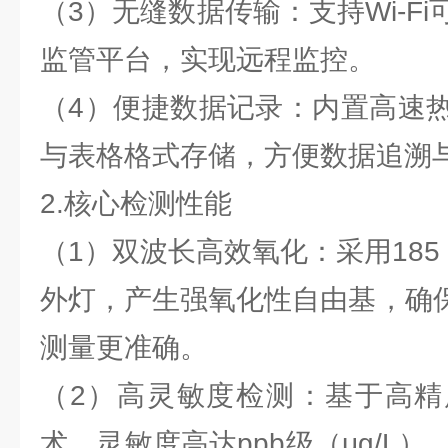
（3）无缝数据传输：支持Wi-F
监管平台，实现远程监控。
（4）便捷数据记录：内置高速
与表格格式存储，方便数据追溯
2.核心检测性能
（1）双波长高效氧化：采用185 n
外灯，产生强氧化性自由基，确保
测量更准确。
（2）高灵敏度检测：基于高精
术，灵敏度高达ppb级（μg/L）