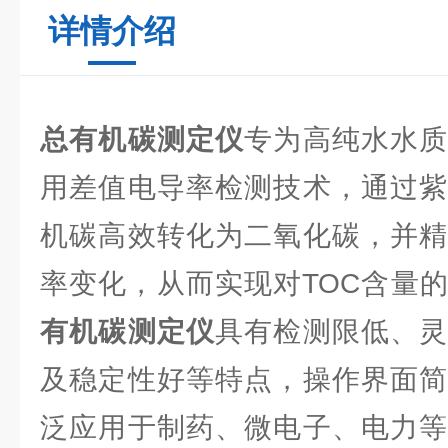
详情介绍
总有机碳测定仪
专为高纯水水
用差值电导率检测技术，通过紫
机碳高效转化为二氧化碳，并精
率变化，从而实现对TOC含量
有机碳测定仪
具有检测限低、灵
及稳定性好等特点，操作界面简
泛应用于制药、微电子、电力等