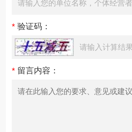
*
验证码：
*
留言内容：