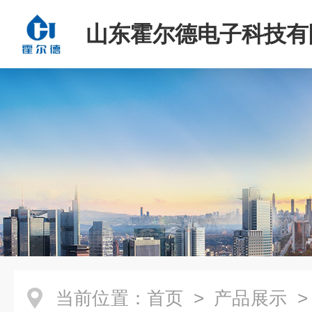
山东霍尔德电子科技有
当前位置：
首页
>
产品展示