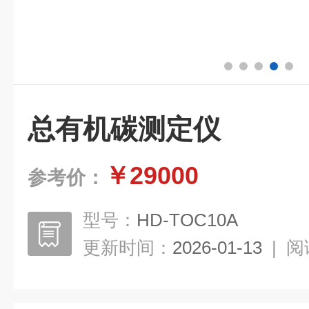
总有机碳测定仪
￥29000
参考价：
型号：
HD-TOC10A
更新时间：
2026-01-13
|
阅