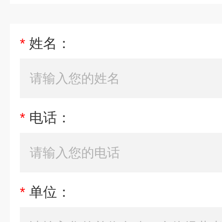
*
姓名：
*
电话：
*
单位：