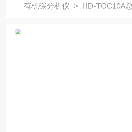
有机碳分析仪
> HD-TOC10