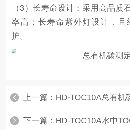
（3）长寿命设计：采用高品质
率高；长寿命紫外灯设计，且
护。
上一篇：
HD-TOC10A总有
下一篇：
HD-TOC10A水中