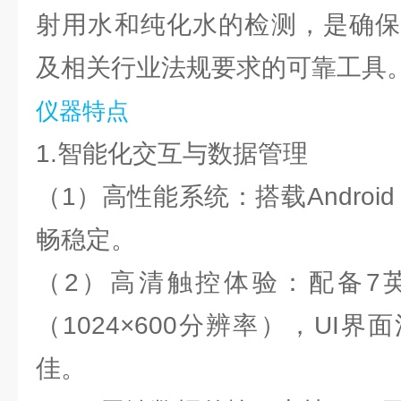
射用水和纯化水的检测，是确保
及相关行业法规要求的可靠工具
仪器特点
1.智能化交互与数据管理
（1）高性能系统：搭载Androi
畅稳定。
（2）高清触控体验：配备7
（1024×600分辨率），UI
佳。