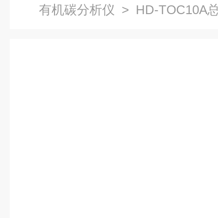
有机碳分析仪
> HD-TOC10