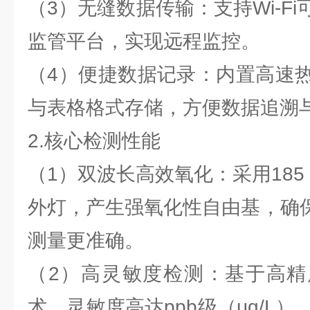
（3）无缝数据传输：支持Wi-F
监管平台，实现远程监控。
（4）便捷数据记录：内置高速
与表格格式存储，方便数据追溯
2.核心检测性能
（1）双波长高效氧化：采用185 n
外灯，产生强氧化性自由基，确保
测量更准确。
（2）高灵敏度检测：基于高精
术，灵敏度高达ppb级（μg/L）