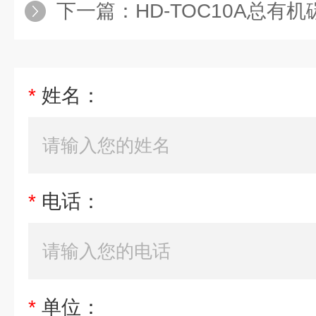
下一篇：
HD-TOC10A总有
*
姓名：
*
电话：
*
单位：