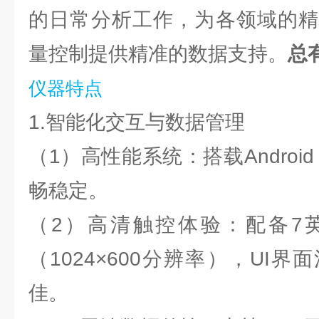
的日常分析工作，为各领域的精
量控制提供精准的数据支持。
总
仪器特点
1.智能化交互与数据管理
（1）高性能系统：搭载Androi
畅稳定。
（2）高清触控体验：配备7
（1024×600分辨率），UI
佳。