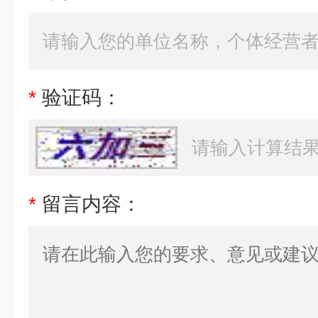
*
验证码：
*
留言内容：