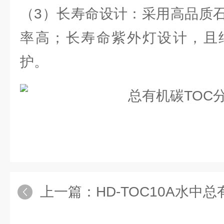
（3）长寿命设计：采用高品质
率高；长寿命紫外灯设计，且
护。
上一篇：
HD-TOC10A水中