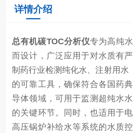
详情介绍
总有机碳TOC分析仪
专为高纯
而设计，广泛应用于对水质有严
制药行业检测纯化水、注射用水（
的可靠工具，确保符合各国药典
导体领域，可用于监测超纯水水
的关键环节。同时，也适用于电
高压锅炉补给水等系统的水质控