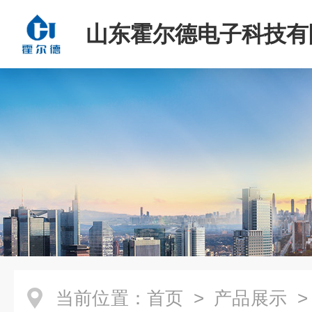
山东霍尔德电子科技有
当前位置：
首页
>
产品展示