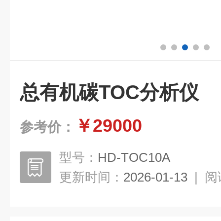
总有机碳TOC分析仪
￥29000
参考价：
型号：
HD-TOC10A
更新时间：
2026-01-13
|
阅