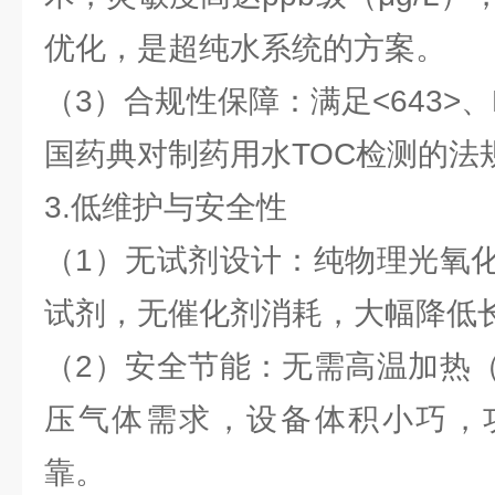
优化，是超纯水系统的方案。
（3）合规性保障：满足<643>、EP
国药典对制药用水TOC检测的法
3.低维护与安全性
（1）无试剂设计：纯物理光氧
试剂，无催化剂消耗，大幅降低
（2）安全节能：无需高温加热
压气体需求，设备体积小巧，
靠。