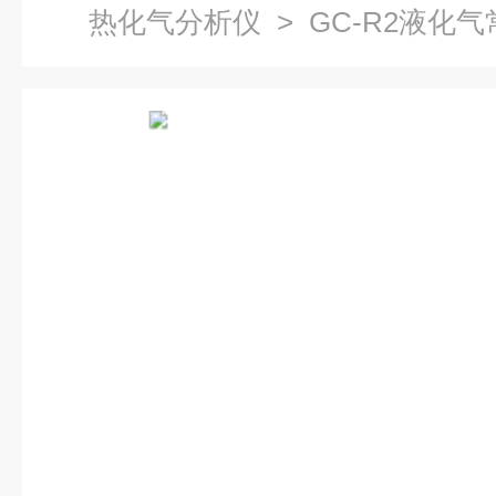
热化气分析仪
> GC-R2液化