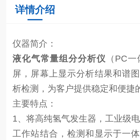
详情介绍
仪器简介：
液化气常量组分分析仪
（PC一
屏，屏幕上显示分析结果和谱图
析检测，为客户提供稳定和便捷
主要特点：
1、将高纯氢气发生器，工业级
工作站结合，检测和显示于一体