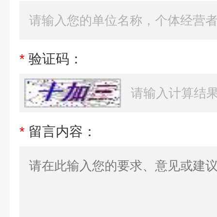
*
验证码：
*
留言内容：