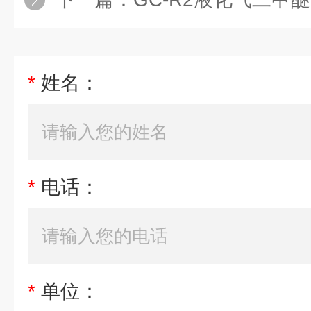
*
姓名：
*
电话：
*
单位：