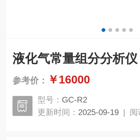
液化气常量组分分析仪
￥16000
参考价：
型号：
GC-R2
更新时间：
2025-09-19
|
阅