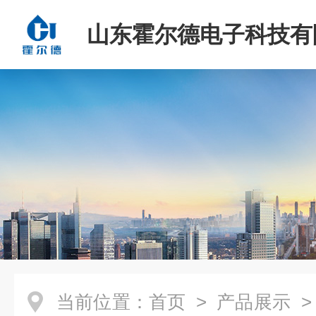
山东霍尔德电子科技有
当前位置：
首页
>
产品展示