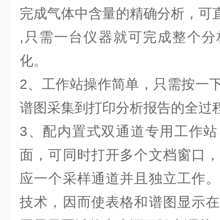
完成气体中含量的精确分析，可
,只需一台仪器就可完成整个分
化。
2、工作站操作简单，只需按一
谱图采集到打印分析报告的全过
3、配内置式双通道专用工作站
面，可同时打开多个文档窗口，
应一个采样通道并且独立工作。
技术，因而使表格和谱图显示在