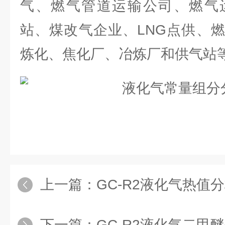
气、燃气管道运输公司、燃气
站、煤改气企业、LNG点供、
炼化、焦化厂、冶炼厂和供气站
上一篇：
GC-R2液化气热值
下一篇：
GC-R2液化气二甲