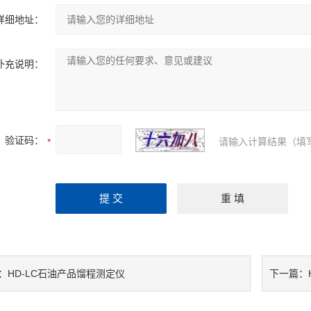
详细地址：
补充说明：
验证码：
请输入计算结果（填
HD-LC石油产品馏程测定仪
：
下一篇：