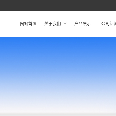
网站首页
关于我们
产品展示
公司新