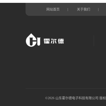
网站首页
关于我们
|
|
©2026 山东霍尔德电子科技有限公司 版权所有 All