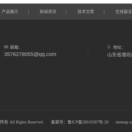
产品展示
新闻资讯
技术文章
在线留
|
|
|
邮箱：
地址：
3576278055@qq.com
 Rights Reserved.
备案号：鲁ICP备20019587号-20
sitemap.