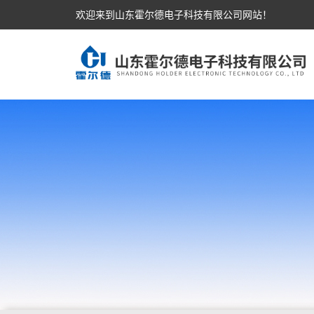
欢迎来到山东霍尔德电子科技有限公司网站！