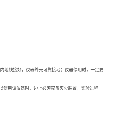
插座内地线接好，仪器外壳可靠接地；仪器停用时，一定要
所以使用该仪器时，边上必须配备灭火装置，实验过程