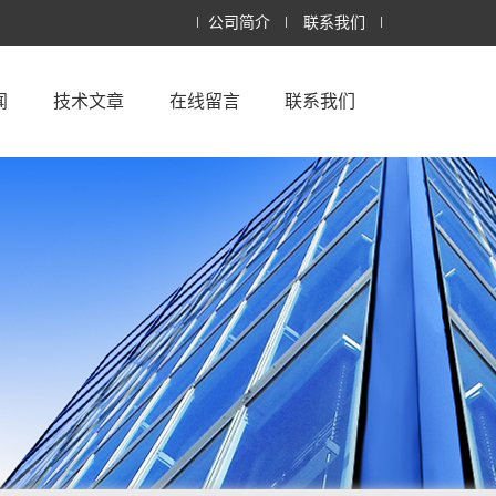
公司简介
联系我们
闻
技术文章
在线留言
联系我们