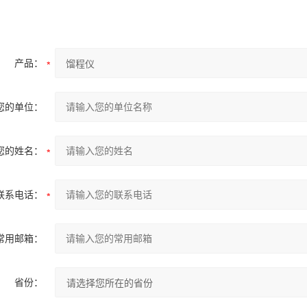
产品：
您的单位：
您的姓名：
联系电话：
常用邮箱：
省份：