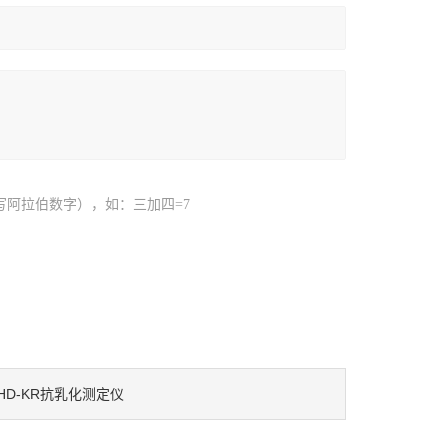
写阿拉伯数字），如：三加四=7
HD-KR抗乳化测定仪