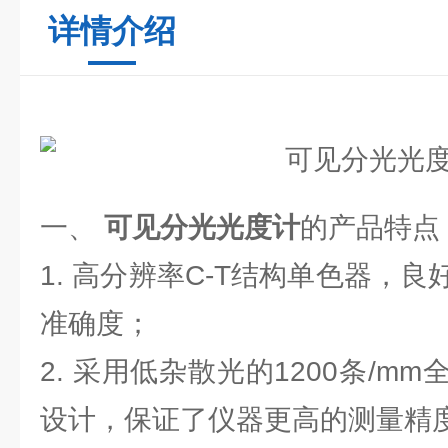
详情介绍
一、
可见分光光度计
的产品特点
1. 高分辨率C-T结构单色器，
准确度；
2. 采用低杂散光的1200条/m
设计，保证了仪器更高的测量精