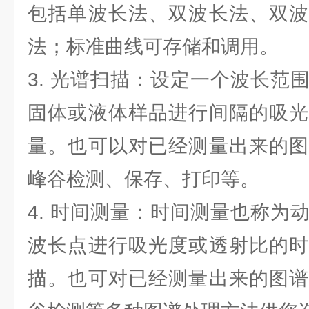
包括单波长法、双波长法、双波
法；标准曲线可存储和调用。
3. 光谱扫描：设定一个波长范
固体或液体样品进行间隔的吸光
量。也可以对已经测量出来的图
峰谷检测、保存、打印等。
4. 时间测量：时间测量也称为
波长点进行吸光度或透射比的时
描。也可对已经测量出来的图谱