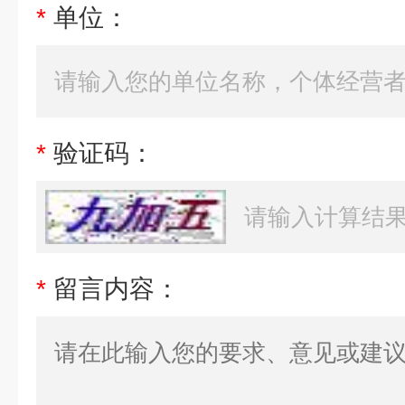
*
单位：
*
验证码：
*
留言内容：