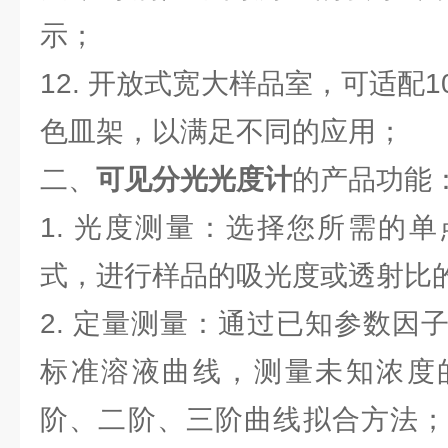
示；
12. 开放式宽大样品室，可适配1
色皿架，以满足不同的应用；
二、
可见分光光度计
的产品功能
1. 光度测量：选择您所需的
式，进行样品的吸光度或透射比
2. 定量测量：通过已知参数因
标准溶液曲线，测量未知浓度
阶、二阶、三阶曲线拟合方法；