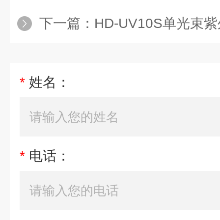
下一篇：
HD-UV10S单光
*
姓名：
*
电话：