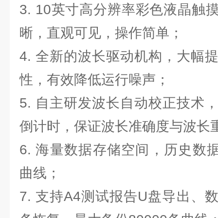
3. 10英寸高分辨率彩色液晶
晰，直观可见，操作简单；
4. 全新的波长驱动机构，大幅
性，有效降低运行噪声；
5. 自主研发波长自动校正技术
倒计时，保证波长准确度与波长
6. 海量数据存储空间，历史数据
曲线；
7. 支持A4测试报告U盘导出