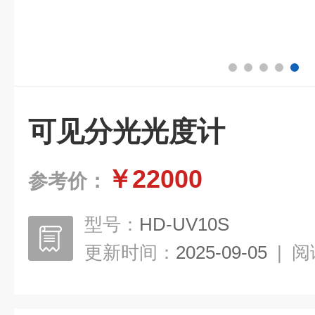
可见分光光度计
￥22000
参考价：
型号：
HD-UV10S
更新时间：
2025-09-05
|
阅