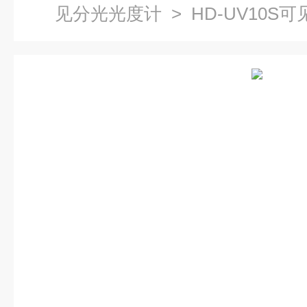
见分光光度计
> HD-UV10S