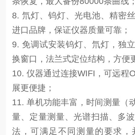
条恢复，最大备份80000条曲线
8. 氘灯、钨灯、光电池、精密
进口品牌，保证仪器质量可靠；
9. 免调试安装钨灯、氘灯，独
换窗口，法兰式定位结构，方便
10. 仪器通过连接WIFI，可远
展更便捷；
11. 单机功能丰富，时间测量
量、定量测量、光谱扫描、多波
法，可满足不同测量的要求，