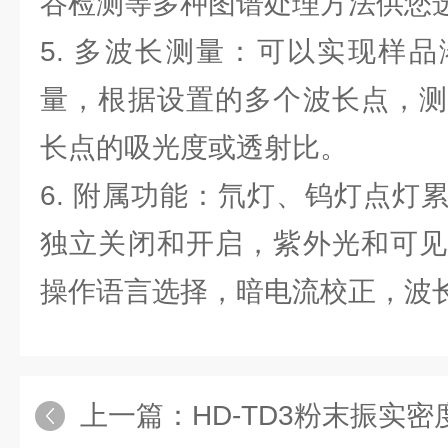
谷检测等多种图谱处理方法供您
5. 多波长测量：可以实现样
量，根据设置的多个波长点，测
长点的吸光度或透射比。
6. 附属功能：氘灯、钨灯点灯
独立关闭和开启，紫外光和可见
操作语言选择，暗电流校正，波
上一篇：
HD-TD3粉末振实密