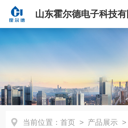
山东霍尔德电子科技有
当前位置：
首页
>
产品展示