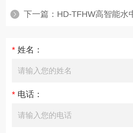
下一篇：
HD-TFHW高智能
*
姓名：
*
电话：