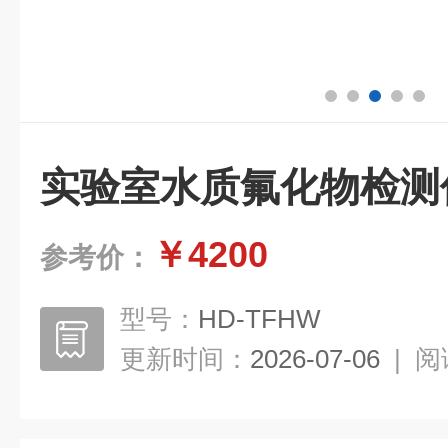
实验室水质氟化物检测
￥4200
参考价：
型号：
HD-TFHW
更新时间：
2026-07-06
|
阅