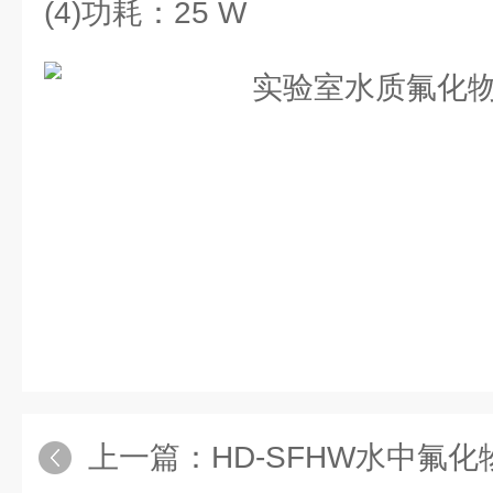
(4)功耗：25 W
上一篇：
HD-SFHW水中氟