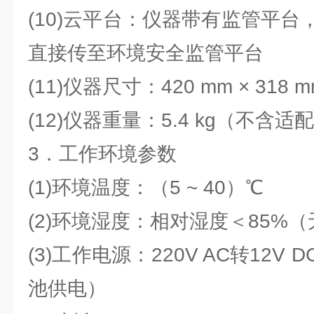
(10)云平台：仪器带有监管平
直接传至环境安全监管平台
(11)仪器尺寸：420 mm × 318 mm
(12)仪器重量：5.4 kg（不
3．工作环境参数
(1)环境温度：（5 ~ 40）℃
(2)环境湿度：相对湿度＜85%
(3)工作电源：220V AC转12
池供电）