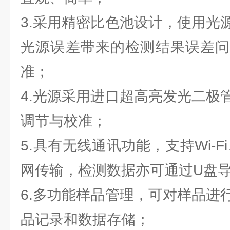
3.采用精密比色池设计，使用光
光源误差带来的检测结果误差问
准；
4.光源采用进口超高亮发光二极
调节与校准；
5.具有无线通讯功能，支持Wi-F
网传输，检测数据亦可通过U盘
6.多功能样品管理，可对样品进
品记录和数据存储；