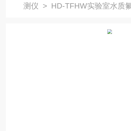
测仪
> HD-TFHW实验室水