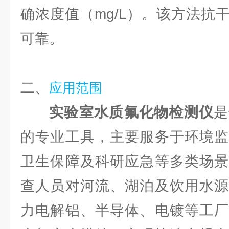
确浓度值（mg/L）。该方法抗
可靠。
二、
应用范围
实验室水质氟化物检测仪
是
的专业工具，主要服务于环境监
卫生保障及科研应急等多类场景
查人员对河流、湖泊及饮用水源
力电解铝、半导体、电镀等工厂