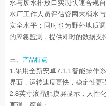
水与废水排放口实现快速合规自
水厂工作人员评估管网末梢水与
安全水平；同时也为野外地质调
的应急监测，提供即时的数据支
三、
产品特点
1.采用全新安卓7.1.1智能操
界面，运转速度更快，稳定性更
2.8英寸液晶触摸屏显示，人性
直观、简单；