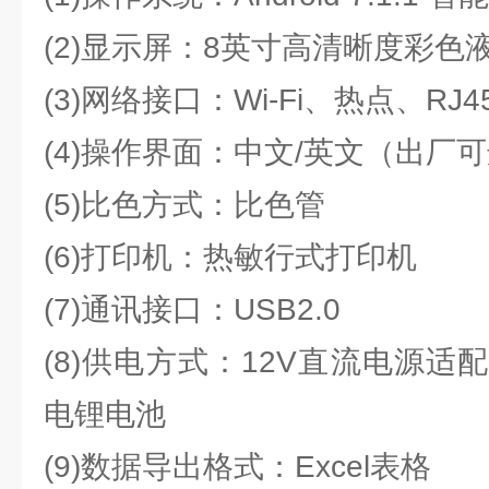
(2)显示屏：8英寸高清晰度彩色
(3)网络接口：Wi-Fi、热点、RJ4
(4)操作界面：中文/英文（出厂
(5)比色方式：比色管
(6)打印机：热敏行式打印机
(7)通讯接口：USB2.0
(8)供电方式：12V直流电源
电锂电池
(9)数据导出格式：Excel表格