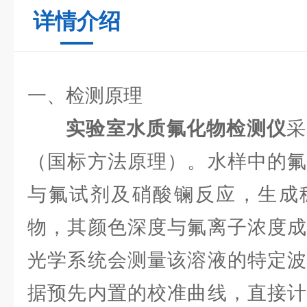
详情介绍
一、检测原理
实验室水质氟化物检测仪
采
（国标方法原理）。水样中的氟
与氟试剂及硝酸镧反应，生成
物，其颜色深度与氟离子浓度成
光学系统会测量该溶液的特定波
据预先内置的校准曲线，直接计