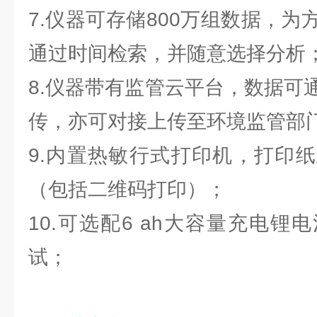
7.仪器可存储800万组数据，
通过时间检索，并随意选择分析
8.仪器带有监管云平台，数据可
传，亦可对接上传至环境监管部
9.内置热敏行式打印机，打印
（包括二维码打印）；
10.可选配6 ah大容量充电
试；