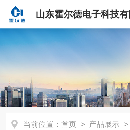
山东霍尔德电子科技有
当前位置：
首页
>
产品展示