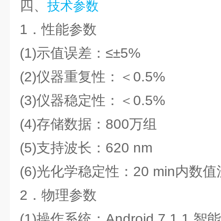
四、
技术参数
1．性能参数
(1)示值误差：≤±5%
(2)仪器重复性：＜0.5%
(3)仪器稳定性：＜0.5%
(4)存储数据：800万组
(5)支持波长：620 nm
(6)光化学稳定性：20 min内数值漂
2．物理参数
(1)操作系统：Android 7.1.1