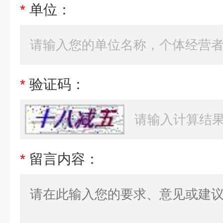
*
单位：
*
验证码：
*
留言内容：