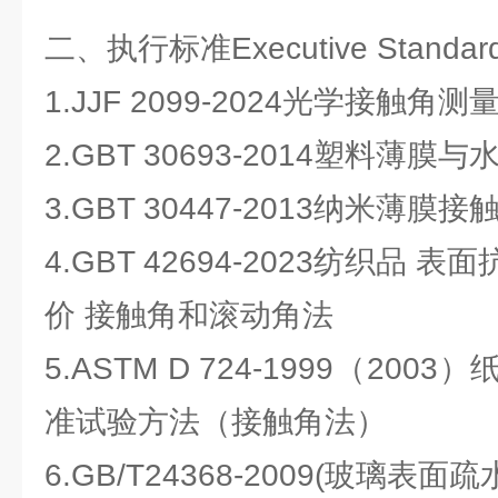
二、执行标准Executive Stan
1.JJF 2099-2024光学接触角
2.GBT 30693-2014塑料薄
3.GBT 30447-2013纳米薄膜
4.GBT 42694-2023纺织品
价 接触角和滚动角法
5.ASTM D 724-1999（20
准试验方法（接触角法）
6.GB/T24368-2009(玻璃表