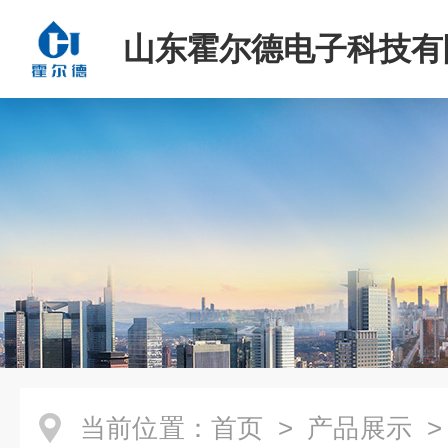
山东霍尔德电子科技有
当前位置：
首页
>
产品展示