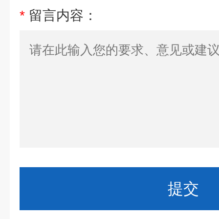
*
留言内容：