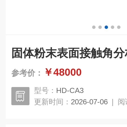
固体粉末表面接触角分
￥48000
参考价：
型号：
HD-CA3
更新时间：
2026-07-06
|
阅