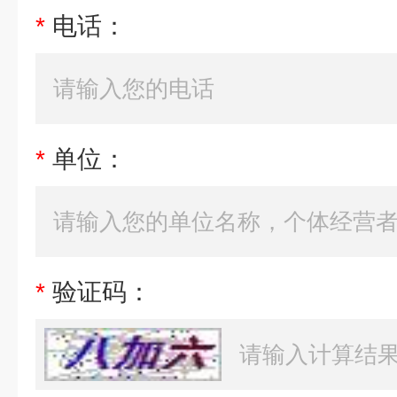
*
电话：
*
单位：
*
验证码：