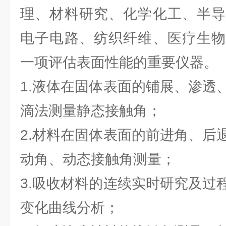
理、材料研究、化学化工、半导
电子电路、纺织纤维、医疗生物
一项评估表面性能的重要仪器。
1.液体在固体表面的铺展、渗透
滴法测量静态接触角；
2.材料在固体表面的前进角、后
动角、动态接触角测量；
3.吸收材料的连续实时研究及过
变化曲线分析；