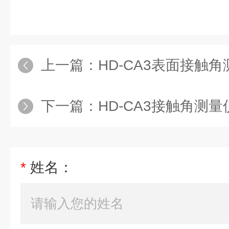
上一篇：
HD-CA3表面接触
下一篇：
HD-CA3接触角测量
*
姓名：