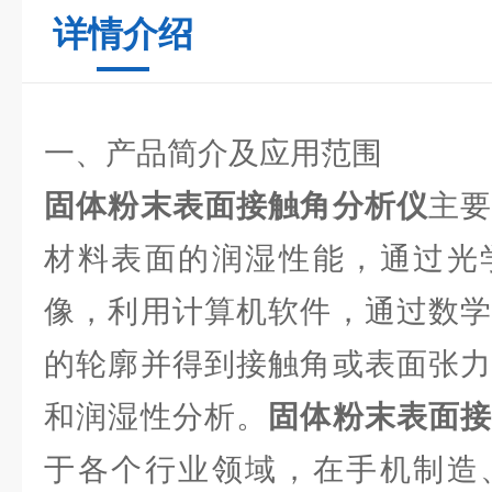
详情介绍
一、产品简介及应用范围
固体粉末表面接触角分析仪
主
材料表面的润湿性能，通过光
像，利用计算机软件，通过数学
的轮廓并得到接触角或表面张力
和润湿性分析。
固体粉末表面
于各个行业领域，在手机制造