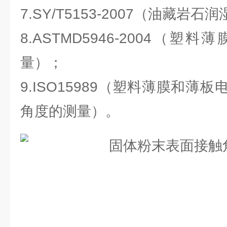
7.SY/T5153-2007（油藏岩
8.ASTMD5946-2004（
量）；
9.ISO15989（塑料薄膜和薄
角度的测量）。