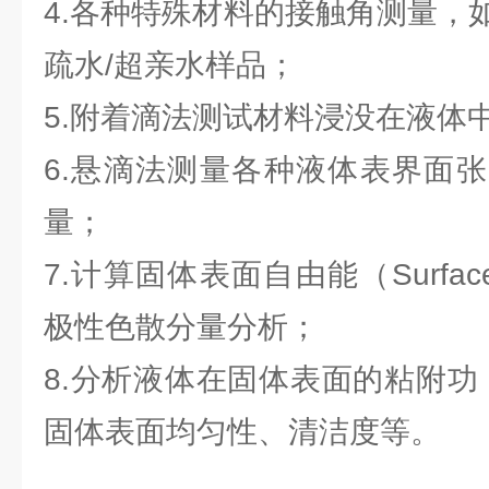
4.各种特殊材料的接触角测量，
疏水/超亲水样品；
5.附着滴法测试材料浸没在液体
6.悬滴法测量各种液体表界面
量；
7.计算固体表面自由能（Surfacef
极性色散分量分析；
8.分析液体在固体表面的粘附功（A
固体表面均匀性、清洁度等。