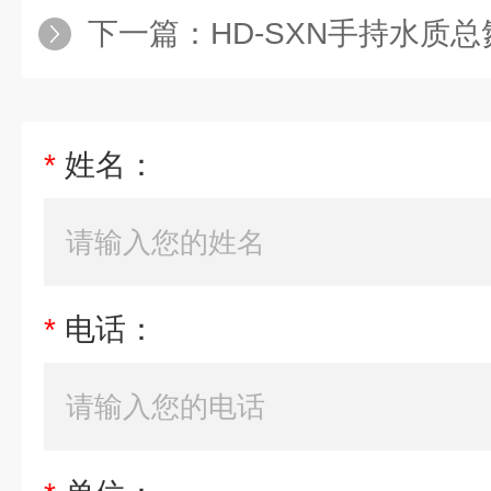
下一篇：
HD-SXN手持水质
*
姓名：
*
电话：