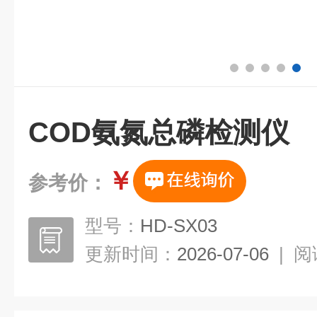
COD氨氮总磷检测仪
￥
参考价：
型号：
HD-SX03
更新时间：
2026-07-06
|
阅