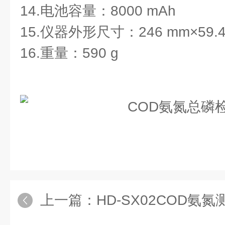
14.电池容量：8000 mAh
15.仪器外形尺寸：246 mm×59.4
16.重量：590 g
上一篇：
HD-SX02COD氨