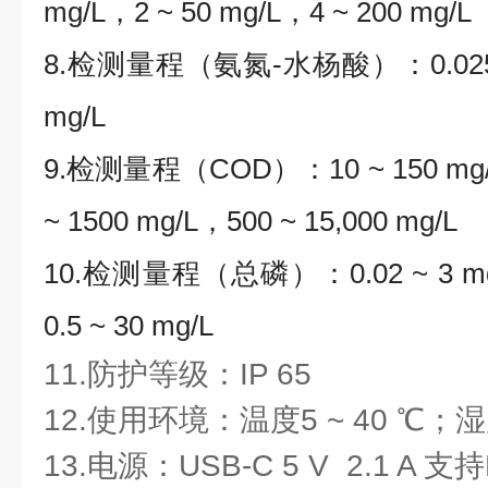
mg/L，2 ~ 50 mg/L，4 ~ 200 mg/L
8.检测量程（氨氮-水杨酸）：0.025 ~ 2
mg/L
9.检测量程（COD）：10 ~ 150 mg/L
~ 1500 mg/L，500 ~ 15,000 mg/L
10.检测量程（总磷）：0.02 ~ 3 mg/
0.5 ~ 30 mg/L
11.防护等级：IP 65
12.使用环境：温度5 ~ 40 ℃；湿
13.电源：USB-C 5 V 2.1 A 支