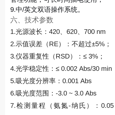
9.中/英文双语操作系统。
六、技术参数
1.光源波长：420、620、700 nm
2.示值误差（RE）：不超过±5%；
3.仪器重复性（RSD）：≤ 3%；
4.光学稳定性：≤ 0.002 Abs/30 mi
5.吸光度分辨率：0.001 Abs
6.吸光度范围：-3.0
~ 3.0 Abs
7.检测量程（氨氮-纳氏）：0.05 ~ 7.