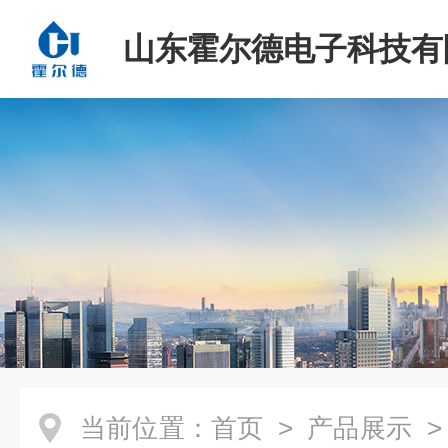
山东霍尔德电子科技有
当前位置：
首页
>
产品展示