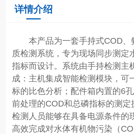
详情介绍
本产品为一套手持式COD、
质检测系统，专为现场同步测定
指标而设计。系统由手持检测主
成：主机集成智能检测模块，可
标的比色分析；配件箱内置的6
前处理的COD和总磷指标的测定
检测人员能够在具备电源条件的
高效完成对水体有机物污染（CO