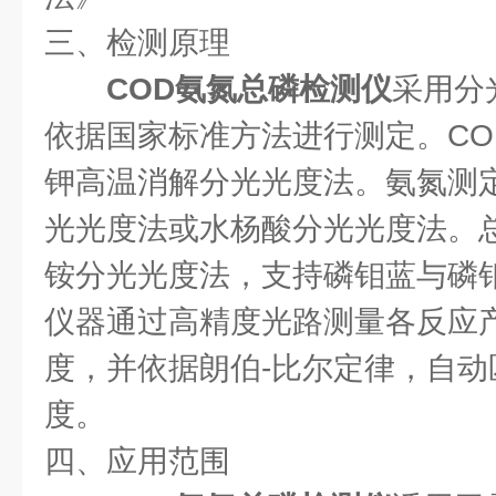
三、检测原理
COD氨氮总磷检测仪
采用分
依据国家标准方法进行测定。CO
钾高温消解分光光度法。氨氮测
光光度法或水杨酸分光光度法。
铵分光光度法，支持磷钼蓝与磷
仪器通过高精度光路测量各反应
度，并依据朗伯-比尔定律，自
度。
四、应用范围