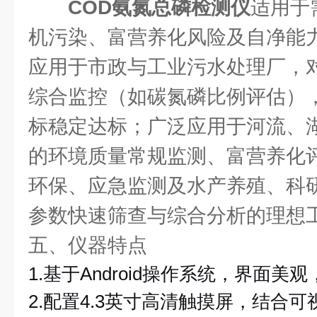
COD氨氮总磷检测仪
适用于
机污染、富营养化风险及自净能
应用于市政与工业污水处理厂，
综合监控（如碳氮磷比例评估）
标稳定达标；广泛应用于河流、
的环境质量常规监测、富营养化
环保、应急监测及水产养殖、科
参数快速筛查与综合分析的理想
五、仪器特点
1.基于Android操作系统，界面美
2.配置4.3英寸高清触摸屏，结合