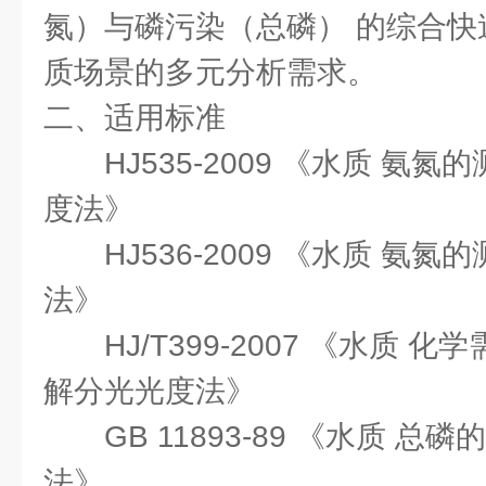
氮）与磷污染（总磷） 的综合快
质场景的多元分析需求。
二、适用标准
HJ535-2009 《水质 氨
度法》
HJ536-2009 《水质 氨
法》
HJ/T399-2007 《水质 
解分光光度法》
GB 11893-89 《水质 
法》