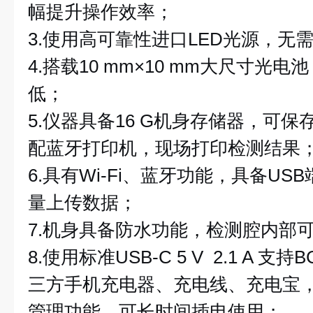
幅提升操作效率；
3.使用高可靠性进口LED光源，无
4.搭载10 mm×10 mm大尺寸光
低；
5.仪器具备16 G机身存储器，可保存
配蓝牙打印机，现场打印检测结果
6.具有Wi-Fi、蓝牙功能，具备U
量上传数据；
7.机身具备防水功能，检测腔内部可防
8.使用标准USB-C 5 V 2.1 A 支
三方手机充电器、充电线、充电宝
管理功能，可长时间插电使用；