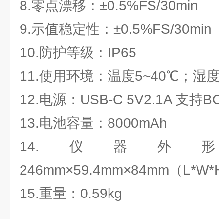
8.零点漂移：±0.5%FS/30min
9.示值稳定性：±0.5%FS/30min
10.防护等级：IP65
11.使用环境：温度5~40℃；湿度
12.电源：USB-C 5V2.1A 支持B
13.电池容量：8000mAh
14.仪器外
246mm×59.4mm×84mm（L*W
15.重量：0.59kg