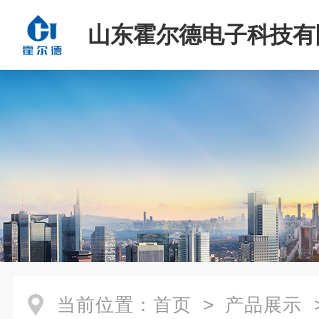
山东霍尔德电子科技有
当前位置：
首页
>
产品展示