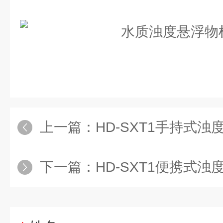
上一篇：
HD-SXT1手持式
下一篇：
HD-SXT1便携式