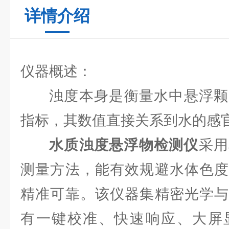
详情介绍
仪器概述：
浊度本身是衡量水中悬浮颗
指标，其数值直接关系到水的感
水质浊度悬浮物检测仪
采用
测量方法，能有效规避水体色度
精准可靠。该仪器集精密光学与
有一键校准、快速响应、大屏