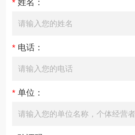
*
姓名：
*
电话：
*
单位：