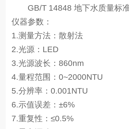
GB/T 14848 地下水质量标
仪器参数：
1.测量方法：散射法
2.光源：LED
3.光源波长：860nm
4.量程范围：0~2000NTU
5.分辨率：0.001NTU
6.示值误差：±6%
7.重复性：≤0.5%