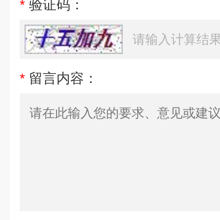
*
验证码：
*
留言内容：