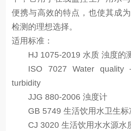
便携与高效的特点，也使其成为
检测的理想选择。
适用标准：
HJ 1075-2019 水质 浊
ISO 7027 Water quality 
turbidity
JJG 880-2006 浊度计
GB 5749 生活饮用水卫生标
CJ 3020 生活饮用水水源