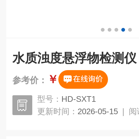
水质浊度悬浮物检测仪
￥
参考价：
型号：
HD-SXT1
更新时间：
2026-05-15
|
阅