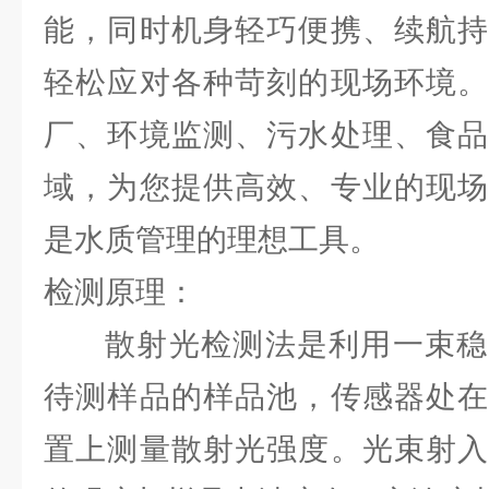
能，同时机身轻巧便携、续航持
轻松应对各种苛刻的现场环境。
厂、环境监测、污水处理、食品
域，为您提供高效、专业的现场
是水质管理的理想工具。
检测原理：
散射光检测法是利用一束稳
待测样品的样品池，传感器处在
置上测量散射光强度。光束射入