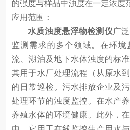
的强度与样品中浊度在一定浓度
应用范围：
水质浊度悬浮物检测仪
广泛
监测需求的多个领域。在环境
流、湖泊及地下水体浊度的标准
其用于水厂处理流程（从原水到
的日常巡检。污水排放企业及污
处理环节的浊度监控。在水产养
养殖水体的环境健康。此外，在
中，它用于在线监控生产用水与