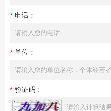
*
电话：
*
单位：
*
验证码：