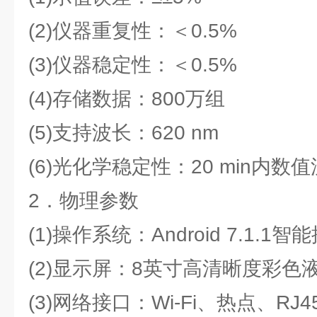
(2)仪器重复性：＜0.5%
(3)仪器稳定性：＜0.5%
(4)存储数据：800万组
(5)支持波长：620 nm
(6)光化学稳定性：20 min内数值漂
2．物理参数
(1)操作系统：Android 7.1.1
(2)显示屏：8英寸高清晰度彩色
(3)网络接口：Wi-Fi、热点、RJ4