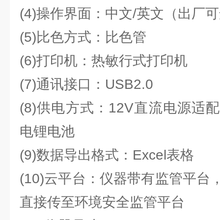
(4)操作界面：中文/英文（出厂
(5)比色方式：比色管
(6)打印机：热敏行式打印机
(7)通讯接口：USB2.0
(8)供电方式：12V直流电源
电锂电池
(9)数据导出格式：Excel表格
(10)云平台：仪器带有监管平
直接传至环境安全监管平台