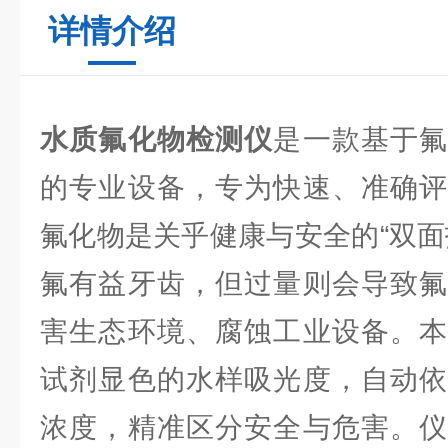
详情介绍
水质氟化物检测仪
是一款基于
的专业设备，专为快速、准确评
氟化物是关乎健康与安全的“双面
氟有益牙齿，但过量则会导致氟
害生态环境、腐蚀工业设备。本
试剂显色的水样吸光度，自动依
浓度，精准区分安全与危害。仪