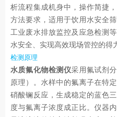
析流程集成机身中，操作简捷，
方法要求，适用于饮用水安全筛
工业废水排放监控及应急检测等
水安全、实现高效现场管控的得
检测原理
水质氟化物检测仪
采用氟试剂
原理）。水样中的氟离子在特定
硝酸镧反应，生成稳定的蓝色三
度与氟离子浓度成正比。仪器内