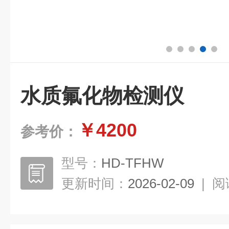
水质氟化物检测仪
￥4200
参考价：
型号：
HD-TFHW
更新时间：
2026-02-09
|
阅