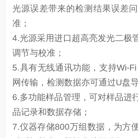
光源误差带来的检测结果误差问
准；
4.光源采用进口超高亮发光二极
调节与校准；
5.具有无线通讯功能，支持Wi-F
网传输，检测数据亦可通过U盘
6.多功能样品管理，可对样品进
品记录和数据存储；
7.仪器存储800万组数据，为