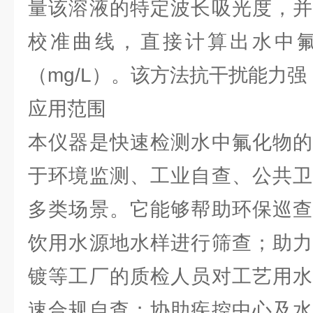
量该溶液的特定波长吸光度，并
校准曲线，直接计算出水中
（mg/L）。该方法抗干扰能力
应用范围
本仪器是快速检测水中氟化物的
于环境监测、工业自查、公共卫
多类场景。它能够帮助环保巡查
饮用水源地水样进行筛查；助力
镀等工厂的质检人员对工艺用水
速合规自查；协助疾控中心及水