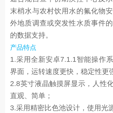
末梢水与农村饮用水的氟化物安
外地质调查或突发性水质事件的
的数据支持。
产品特点
1.采用全新安卓7.1.1智能操
界面，运转速度更快，稳定性更
2.8英寸液晶触摸屏显示，人性
直观、简单；
3.采用精密比色池设计，使用光