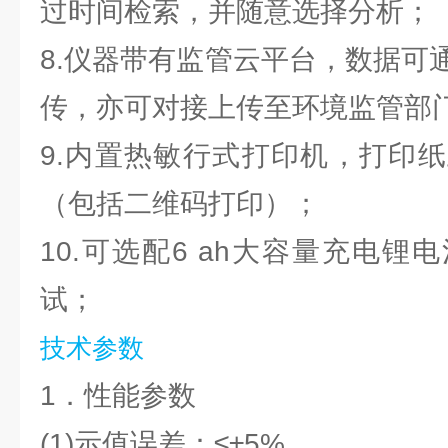
过时间检索，并随意选择分析；
8.仪器带有监管云平台，数据可
传，亦可对接上传至环境监管部
9.内置热敏行式打印机，打印
（包括二维码打印）；
10.可选配6 ah大容量充电
试；
技术参数
1．性能参数
(1)示值误差：≤±5%