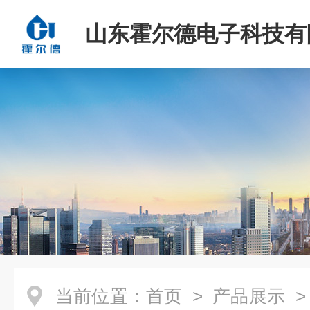
山东霍尔德电子科技有
当前位置：
首页
>
产品展示