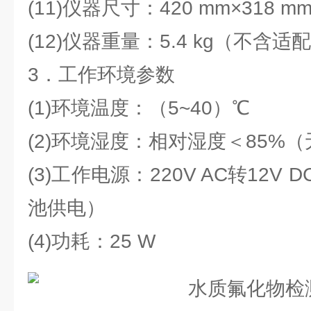
(11)仪器尺寸：420 mm×318 mm
(12)仪器重量：5.4 kg（不
3．工作环境参数
(1)环境温度：（5~40）℃
(2)环境湿度：相对湿度＜85%
(3)工作电源：220V AC转12
池供电）
(4)功耗：25 W