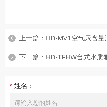
上一篇：
HD-MV1空气汞含
下一篇：
HD-TFHW台式水
*
姓名：