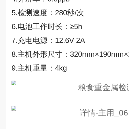
5.检测速度：280秒/次
6.电池工作时长：≥5h
7.充电电源：12.6V 2A
8.主机外形尺寸：320mm×190mm
9.主机重量：4kg