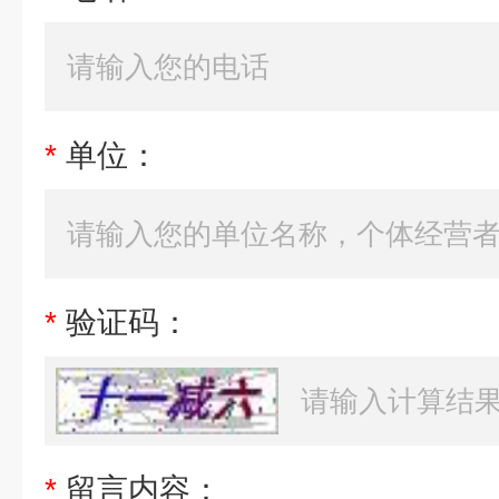
*
单位：
*
验证码：
*
留言内容：