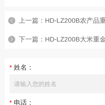
上一篇：
HD-LZ200B农产
下一篇：
HD-LZ200B大米
*
姓名：
*
电话：