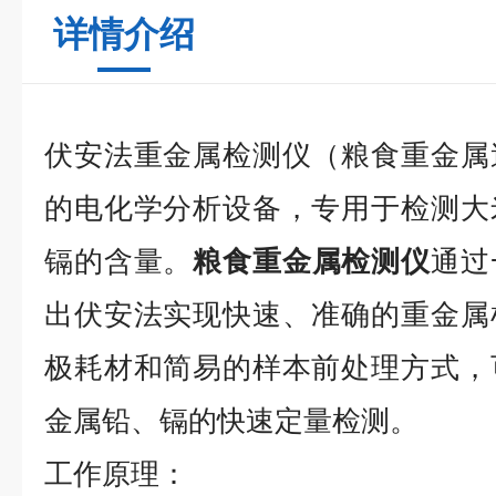
详情介绍
伏安法重金属检测仪（粮食重金属
的电化学分析设备，专用于检测大
镉的含量。
粮食重金属检测仪
通过
出伏安法实现快速、准确的重金属
极耗材和简易的样本前处理方式，
金属铅、镉的快速定量检测。
工作原理：