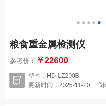
粮食重金属检测仪
￥22600
参考价：
型号：
HD-LZ200B
更新时间：
2025-11-20
|
阅