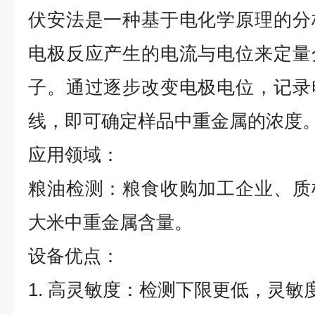
伏安法是一种基于电化学原理的分
电极反应产生的电流与电位来定量
子。通过逐步改变电极电位，记录
线，即可确定样品中重金属的浓度
应用领域：
粮油检测：粮食收购加工企业、质
大米中重金属含量。
设备优点：
1. 高灵敏度：检测下限更低，灵