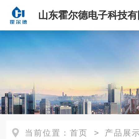
山东霍尔德电子科技有
当前位置：
首页
>
产品展