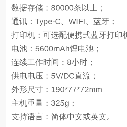
数据存储：80000条以上；
通讯：Type-C、WIFI、蓝牙；
打印机：可选配便携式蓝牙打印
电池：5600mAh锂电池；
连续工作时间：8小时；
供电电压：5V/DC直流；
外形尺寸：190*77*72mm
主机重量：325g；
支持语言：简体中文或英文。