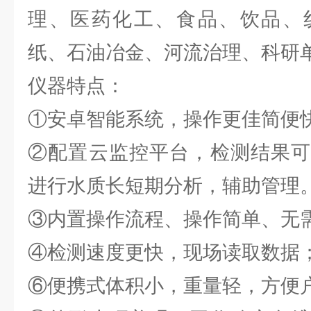
理、医药化工、食品、饮品、
纸、石油冶金、河流治理、科研
仪器特点：
①安卓智能系统，操作更佳简便
②配置云监控平台，检测结果可
进行水质长短期分析，辅助管理
③内置操作流程、操作简单、无
④检测速度更快，现场读取数据
⑥便携式体积小，重量轻，方便