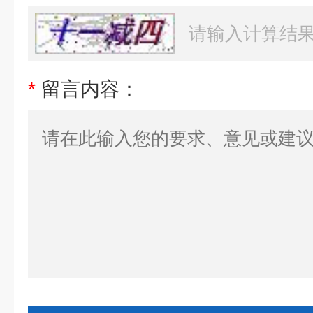
*
留言内容：