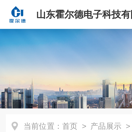
山东霍尔德电子科技有
当前位置：
首页
>
产品展示