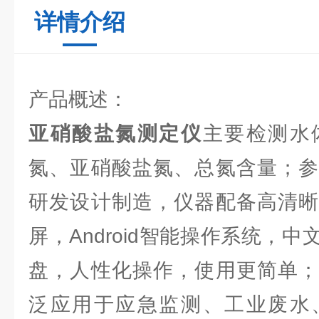
详情介绍
产品概述：
亚硝酸盐氮测定仪
主要检测水
氮、亚硝酸盐氮、总氮含量；参
研发设计制造，仪器配备高清晰
屏，Android智能操作系统，
盘，人性化操作，使用更简单；
泛应用于应急监测、工业废水