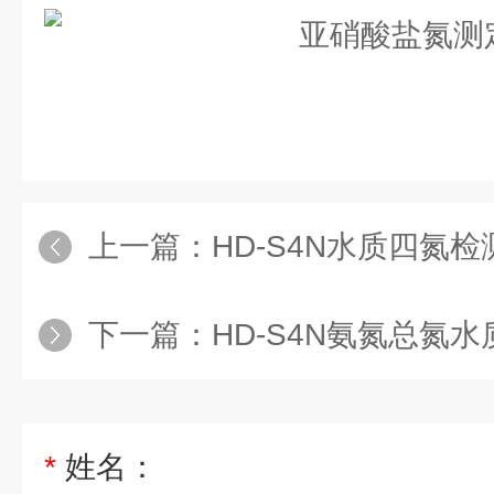
上一篇：
HD-S4N水质四氮检
下一篇：
HD-S4N氨氮总氮
*
姓名：