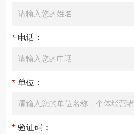
*
电话：
*
单位：
*
验证码：