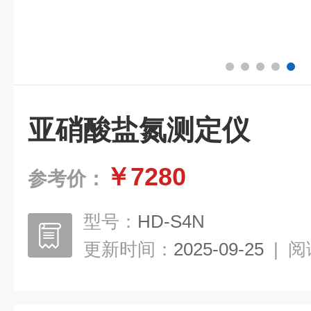
亚硝酸盐氮测定仪
￥7280
参考价：
型号：
HD-S4N
更新时间：
2025-09-25
|
阅