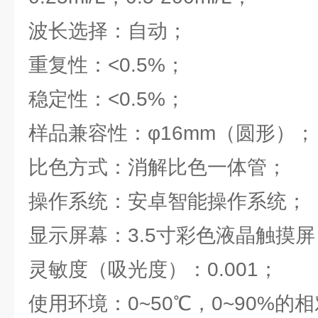
波长选择：自动；
重复性：<0.5%；
稳定性：<0.5%；
样品兼容性：φ16mm（圆形）；
比色方式：消解比色一体管；
操作系统：安卓智能操作系统；
显示屏幕：3.5寸彩色液晶触摸屏
灵敏度（吸光度）：0.001；
使用环境：0~50℃，0~90%的