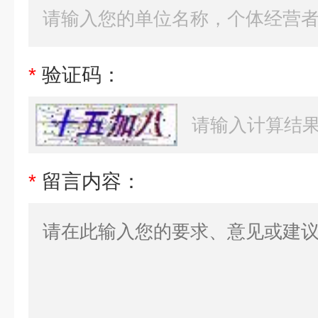
*
验证码：
*
留言内容：