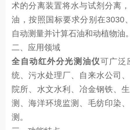
术的分离装置将水与试剂分离，
油，按照国标要求分别在3030、29
自动测量并计算石油和动植物油
二、应用领域
全自动红外分光测油仪
可广泛
统、污水处理厂、自来水公司、
院所、水文水利、冶金钢铁、生
测、海洋环境监测、毛纺印染、
测。