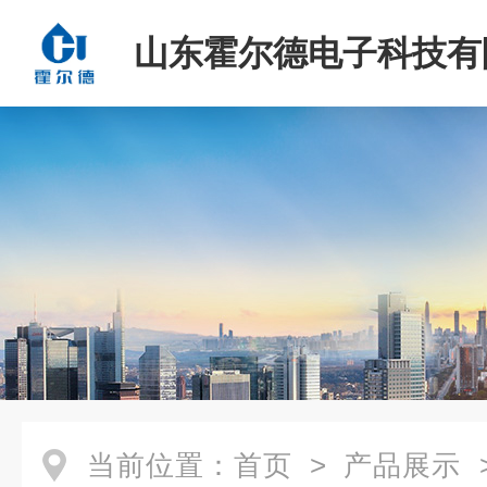
山东霍尔德电子科技有
当前位置：
首页
>
产品展示