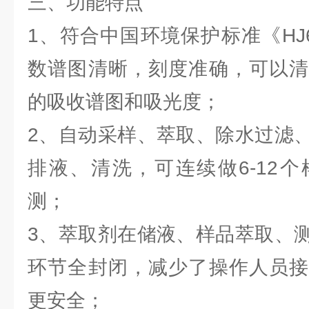
三、功能特点
1、符合中国环境保护标准《HJ63
数谱图清晰，刻度准确，可以清
的吸收谱图和吸光度；
2、自动采样、萃取、除水过滤
排液、清洗，可连续做6-12
测；
3、萃取剂在储液、样品萃取、
环节全封闭，减少了操作人员接
更安全；