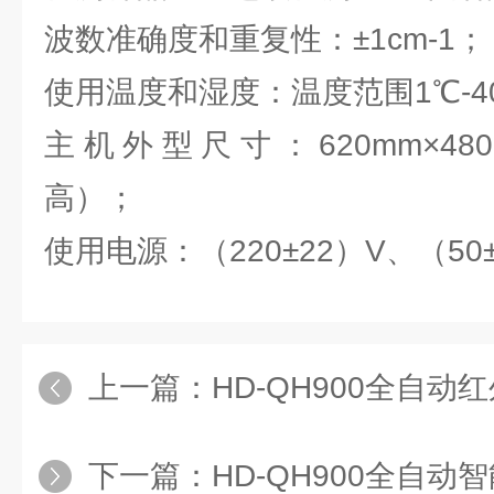
波数准确度和重复性：±1cm-1；
使用温度和湿度：温度范围1℃-4
主机外型尺寸：620mm×480
高）；
使用电源：（220±22）V、（50±
上一篇：
HD-QH900全自动
下一篇：
HD-QH900全自