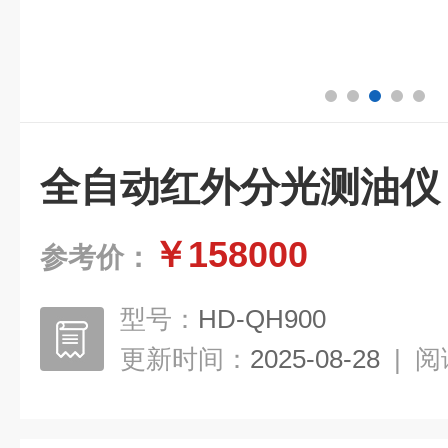
全自动红外分光测油仪
￥158000
参考价：
型号：
HD-QH900
更新时间：
2025-08-28
|
阅