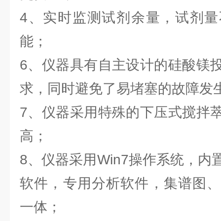
4、实时监测试剂余量，试剂量
能；
6、仪器具有自主设计的硅酸镁
求，同时避免了易堵塞的故障发
7、仪器采用特殊的下压式搅拌
高；
8、仪器采用Win7操作系统，
软件，专用分析软件，集谱图、
一体；