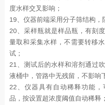
度水样交叉影响；
19、仪器前端采用分子筛结构，
20、采样瓶就是样品瓶，有刻
量取和采集水样，不需要转移水
试；
21、测试后的水样和溶剂通过
液桶中，管路中无残留，不影响
22、仪器具有自动稀释功能，
品，按设置超浓度阈值自动稀释