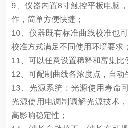
9、仪器内置8寸触控平板电脑
作，简单方便快捷；
10、仪器既有标准曲线校准也
校准方式满足不同使用环境要求
11、可以任意设置稀释和富集比
12、可配制曲线各浓度点，自动
13、光源系统：光源使用寿命可
光源使用电调制调解光源技术，
高影响稳定性；