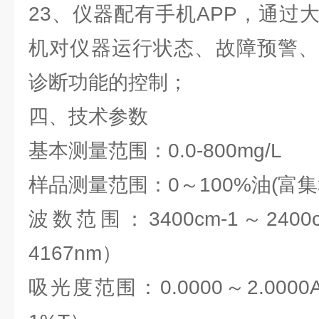
23、仪器配有手机APP，通过
机对仪器运行状态、故障预警、
诊断功能的控制；
四、技术参数
基本测量范围：0.0-800mg/L
样品测量范围：0～100%油(富
波数范围：3400cm-1～2400
4167nm）
吸光度范围：0.0000～2.000