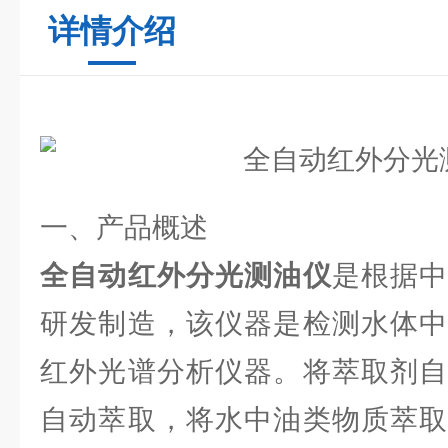
详情介绍
一、产品概述
全自动红外分光测油仪
是根据
研发制造，该仪器是检测水体中
红外光谱分析仪器。将萃取剂自
自动萃取，将水中油类物质萃取