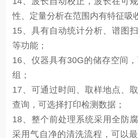
14、波长自动校正，波长在可
性、定量分析在范围内有特征吸
15、具有自动统计分析、谱图
等功能；
16、仪器具有30G的储存空间
组；
17、可通过时间、取样地点、
查询，可选择打印检测数据；
18、整个前处理系统采用全防
采用气自净的清洗流程，可以最