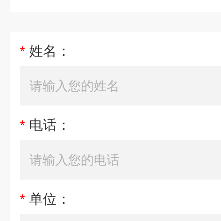
*
姓名：
*
电话：
*
单位：