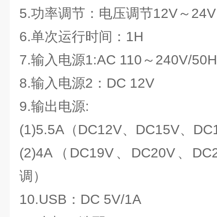
5.功率调节：电压调节12V～24V
6.单次运行时间：1H
7.输入电源1:AC 110～240V/50H
8.输入电源2：DC 12V
9.输出电源:
(1)5.5A（DC12V、DC15V、D
(2)4A（DC19V、DC20V、D
调）
10.USB：DC 5V/1A