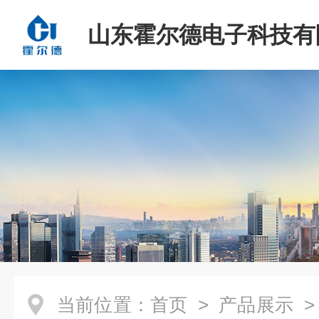
山东霍尔德电子科技有
当前位置：
首页
>
产品展示