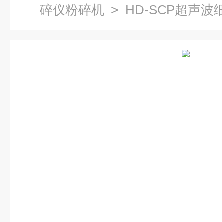
碎仪粉碎机
> HD-SCP超声