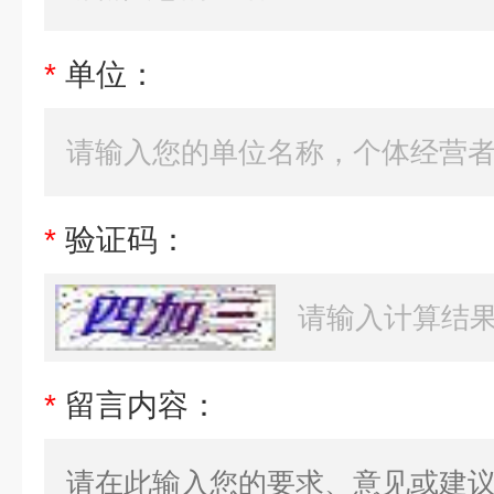
*
单位：
*
验证码：
*
留言内容：