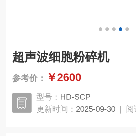
超声波细胞粉碎机
￥2600
参考价：
型号：
HD-SCP
更新时间：
2025-09-30
|
阅