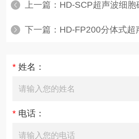
上一篇：
HD-SCP超声波细
下一篇：
HD-FP200分体式
*
姓名：
*
电话：