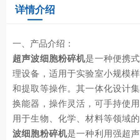
详情介绍
一、产品介绍：
超声波细胞粉碎机
是一种便携
理设备，适用于实验室小规模样
和提取等操作。其一体化设计集
换能器，操作灵活，可手持使用
用于生物、化学、材料等领域
波细胞粉碎机
是一种利用强超声