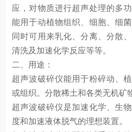
应，对物质进行超声处理的多功
能用于动植物组织、细胞、细菌
同时可用来乳化、分离、分散、
清洗及加速化学反应等等。
二、用途：
超声波破碎仪能用于粉碎动、植
或组织。分散稀土和各类无机矿
超声波破碎仪是加速化学、生物
度和加速液体脱气的理想装置。