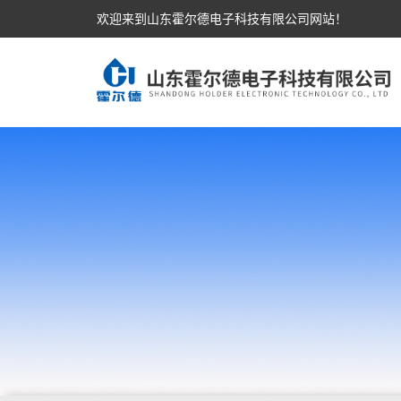
欢迎来到山东霍尔德电子科技有限公司网站！