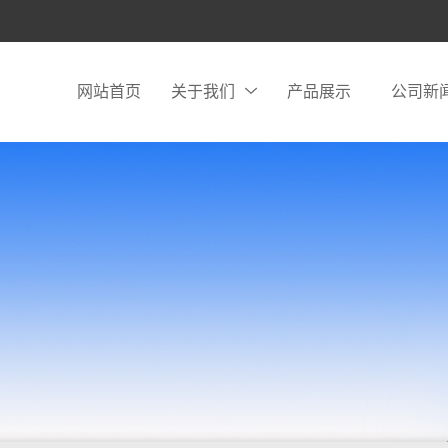
网站首页
关于我们
产品展示
公司新