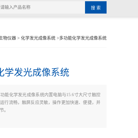
生物仪器
>
化学发光成像系统
>多功能化学发光成像系统
化学发光成像系统
功能化学发光成像系统内置电脑与15.6寸大尺寸触控
，运行流畅，触屏反应灵敏，操作更加快速、便捷，并
节。