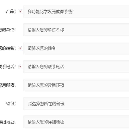
产品：
您的单位：
您的姓名：
联系电话：
常用邮箱：
省份：
详细地址：