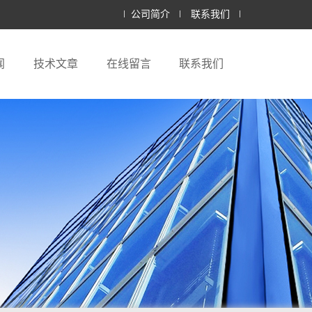
公司简介
联系我们
闻
技术文章
在线留言
联系我们