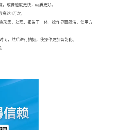
敏度，成像速度更快，画质更好。
数高达4万次。
图像采集、处理、报告于一体，操作界面简洁，使用方
需曝光时间，然后进行拍摄，使操作更加智能化。