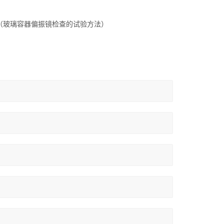
ss Containers)（玻璃容器偏振镜检查的试验方法）