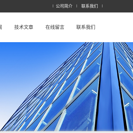
公司简介
联系我们
闻
技术文章
在线留言
联系我们