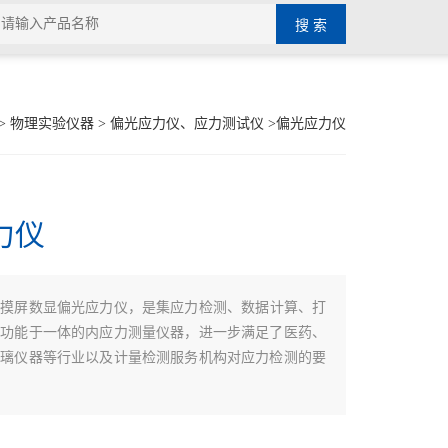
>
物理实验仪器
>
偏光应力仪、应力测试仪
>偏光应力仪
力仪
触摸屏数显偏光应力仪，是集应力检测、数据计算、打
种功能于一体的内应力测量仪器，进一步满足了医药、
玻璃仪器等行业以及计量检测服务机构对应力检测的要