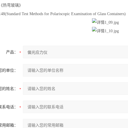
915《热弯玻璃》
48(Standard Test Methods for Polariscopic Examination of Gla
产品：
您的单位：
您的姓名：
联系电话：
常用邮箱：