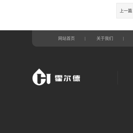
上一篇
网站首页
关于我们
|
|