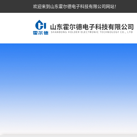
欢迎来到山东霍尔德电子科技有限公司网站！