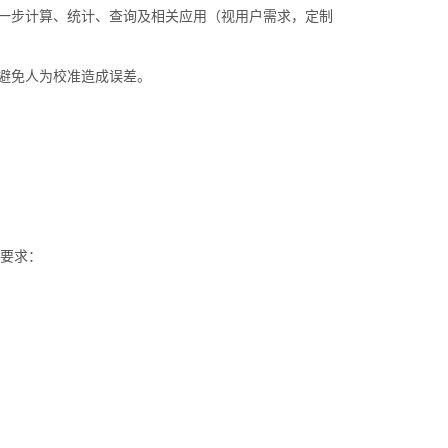
进一步计算、统计、查询及相关应用（视用户需求，定制
，避免人为校准造成误差。
要求：