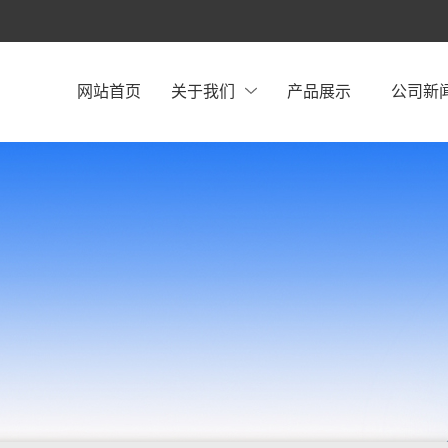
网站首页
关于我们
产品展示
公司新