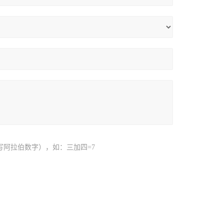
写阿拉伯数字），如：三加四=7