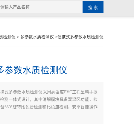
质检测仪
>
多参数水质检测仪
>便携式多参数水质检测仪
多参数水质检测仪
携式多参数水质检测仪采用高强度PVC工程塑料手提
解检测一体式设计，其中消解模块具备双温区功能，检
备360°旋转比色管检测和比色皿检测，安卓智能操作