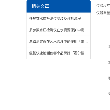
仪器尺寸：
相关文章
仪器重量：
多参数水质检测仪安装及开机流程
多参数水质检测仪在水资源保护中发挥积极作用「霍尔德」
总磷测定仪在污水治理中的作用「霍尔德」
氨氮快速检测仪哪个品牌好「霍尔德仪器」