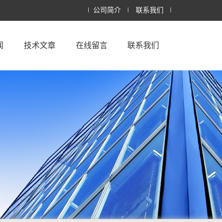
公司简介
联系我们
闻
技术文章
在线留言
联系我们