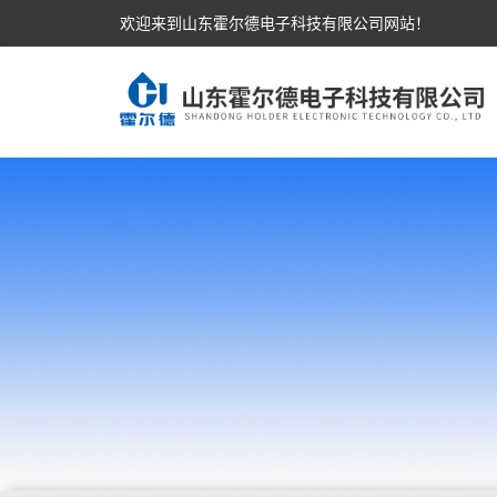
欢迎来到山东霍尔德电子科技有限公司网站！