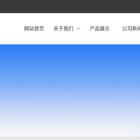
网站首页
关于我们
产品展示
公司新