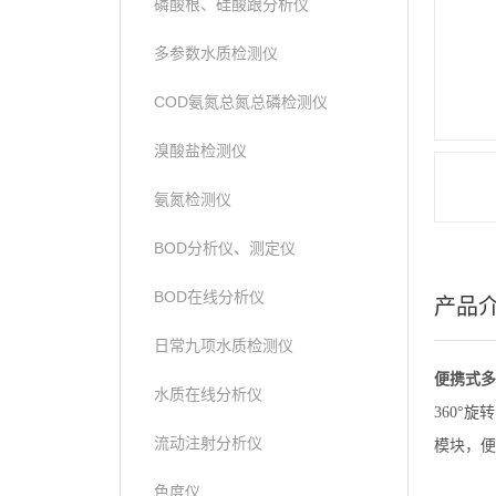
磷酸根、硅酸跟分析仪
多参数水质检测仪
COD氨氮总氮总磷检测仪
溴酸盐检测仪
氨氮检测仪
BOD分析仪、测定仪
BOD在线分析仪
产品
日常九项水质检测仪
便携式多
水质在线分析仪
360°
流动注射分析仪
模块，便
色度仪