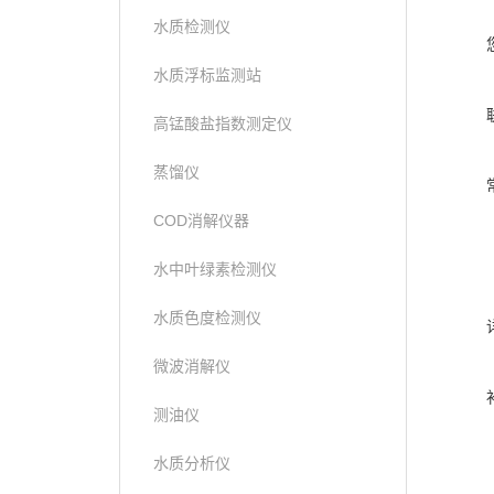
水质检测仪
水质浮标监测站
高锰酸盐指数测定仪
蒸馏仪
COD消解仪器
水中叶绿素检测仪
水质色度检测仪
微波消解仪
测油仪
水质分析仪