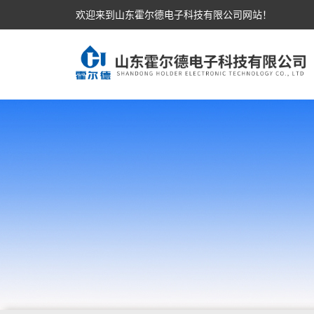
欢迎来到山东霍尔德电子科技有限公司网站！