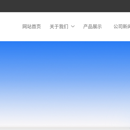
网站首页
关于我们
产品展示
公司新