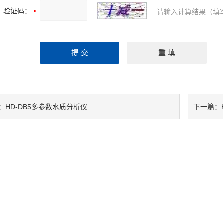
验证码：
请输入计算结果（填
HD-DB5多参数水质分析仪
：
下一篇：