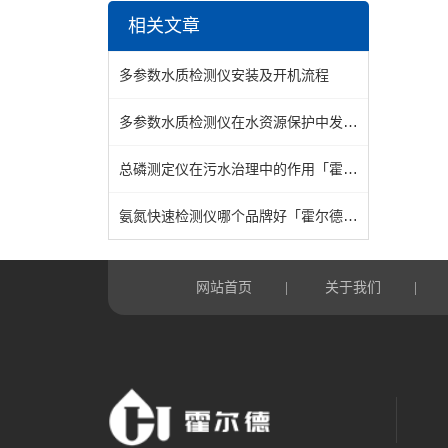
相关文章
多参数水质检测仪安装及开机流程
多参数水质检测仪在水资源保护中发挥积极作用「霍尔德」
总磷测定仪在污水治理中的作用「霍尔德」
氨氮快速检测仪哪个品牌好「霍尔德仪器」
网站首页
关于我们
|
|