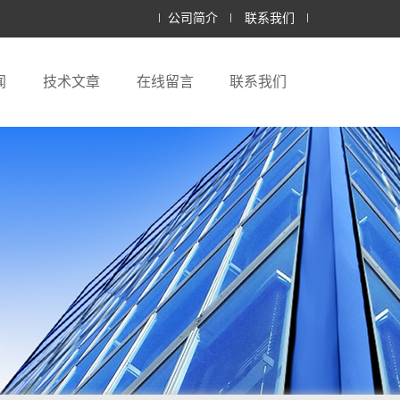
公司简介
联系我们
闻
技术文章
在线留言
联系我们