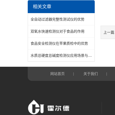
相关文章
全自动过滤器完整性测试仪的优势
双氧水快速检测仪对于食品的作用
上一篇
食品安全检测仪在苹果质检中的优势
水质总硬度总碱度检测仪应用场景与行业价值
网站首页
关于我们
|
|