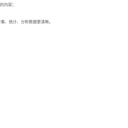
印的内容；
查看、统计、分析数据更清晰。