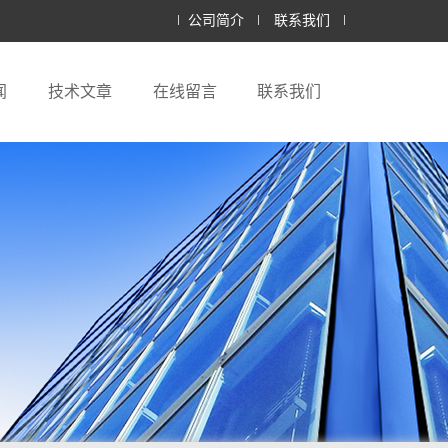
公司简介
联系我们
闻
技术文章
在线留言
联系我们