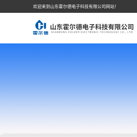
欢迎来到山东霍尔德电子科技有限公司网站！