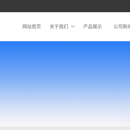
网站首页
关于我们
产品展示
公司新