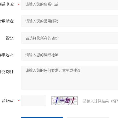
联系电话：
常用邮箱：
省份：
详细地址：
补充说明：
验证码：
请输入计算结果（填