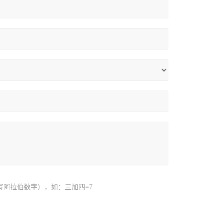
写阿拉伯数字），如：三加四=7